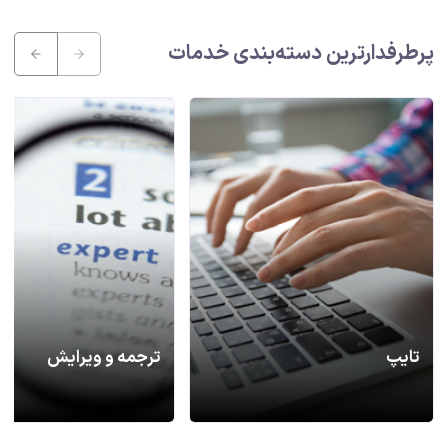
پرطرفدارترین دسته‌بندی خدمات
تایپ
ترجمه و ویرایش