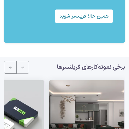
همین حالا فریلنسر شوید
برخی نمونه‌کارهای فریلنسرها