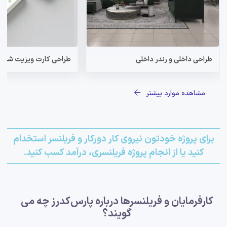
طراحی داخلی و رندر داخلی
طراحی کارت ویزیت شرکت
مشاهده موارد بیشتر
برای پروژه خودتون نیروی کار دورکار و فریلنسر استخدام
کنید یا از انجام پروژه فریلنسری، درآمد کسب کنید.
کارفرمایان و فریلنسرها درباره پارس‌کدرز چه می
گویند؟