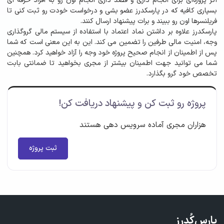
اگر پروژه‌ای برای انجام داری و قصد داری انجام اون رو به افراد حرفه ای
بسپاری کافیه که در پارسکدرز عضو بشی و درخواست خودت رو ثبت کنی تا
فریلنسرها اون رو ببیند و برات پیشنهاد ارسال کنند.
پارسکدرز علاوه بر داشتن نماد اعتماد با استفاده از سیستم مالی گروگذاری
وجه، امنیت مالی طرفین را تضمین می کند. این به این معنی است که شما
پس از اطمینان از انجام صحیح پروژه خود وجه را آزاد خواهید کرد. همچنین
شما می توانید جهت اطمینان بیشتر از مجری بخواهید تا ضمانتی بابت
تخصص خود گرو بگذارد.
پروژه رو ثبت کن و پیشنهاد دریافت کن!
هزاران مجری آماده سرویس دهی هستند
ثبت پروژه
پارس‌کُدرز