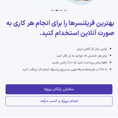
بهترین فریلنسرها را برای انجام هر کاری
به
صورت آنلاین استخدام کنید.
اولین بازار کار آنلاین ایران
برای هر خدمتی که بتوانید به آن فکر کنید
فقط زمانی پرداخت کنید که ۱۰۰٪ راضی باشید
تا ۹۰٪ در هزینه‌ها صرفه‌جویی و سریع پیشنهاد انجام کار دریافت کنید
سفارش رایگان پروژه
انجام پروژه و کسب درآمد