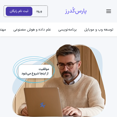
پارس‌کُدرز
ورود
ثبت نام رایگان
توسعه وب و موبایل
برنامه‌نویسی
علم داده و هوش مصنوعی
مهند