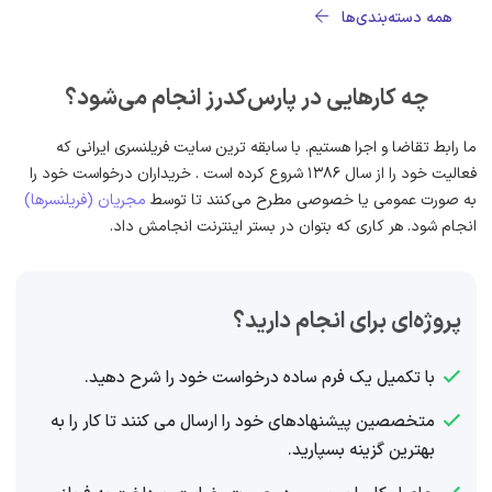
همه دسته‌بندی‌ها
چه کارهایی در پارس‌کدرز انجام می‌شود؟
ما رابط تقاضا و اجرا هستیم. با سابقه ترین سایت فریلنسری ایرانی که
فعالیت خود را از سال 1386 شروع کرده است . خریداران درخواست خود را
به صورت عمومی یا خصوصی مطرح می‌کنند تا توسط
مجریان (فریلنسرها)
انجام شود. هر کاری که بتوان در بستر اینترنت انجامش داد.
پروژه‌ای برای انجام دارید؟
با تکمیل یک فرم ساده درخواست خود را شرح دهید.
متخصصین پیشنهادهای خود را ارسال می کنند تا کار را به
بهترین گزینه بسپارید.