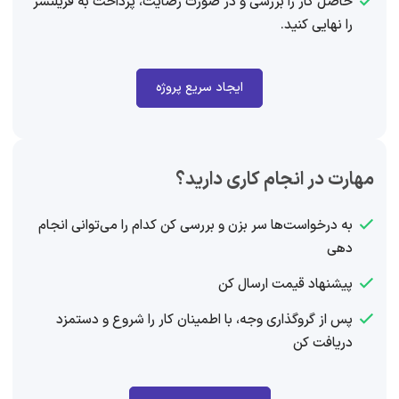
حاصل کار را بررسی و در صورت رضایت، پرداخت به فریلنسر
را نهایی کنید.
ایجاد سریع پروژه
مهارت در انجام کاری دارید؟
به درخواست‌ها سر بزن و بررسی کن کدام را می‌توانی انجام
دهی
پیشنهاد قیمت ارسال کن
پس از گروگذاری وجه، با اطمینان کار را شروع و دستمزد
دریافت کن