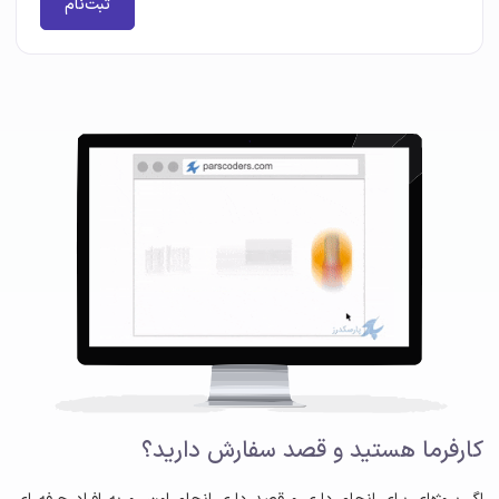
ثبت‌نام
کارفرما هستید و قصد سفارش دارید؟