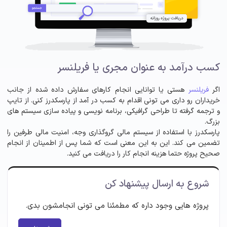
کسب درآمد به عنوان مجری یا فریلنسر
اگر
فریلنسر
هستی یا توانایی انجام کارهای سفارش داده شده از جانب
خریداران رو داری می تونی اقدام به کسب در آمد از پارسکدرز کنی. از تایپ
و ترجمه گرفته تا طراحی گرافیکی، برنامه نویسی و پیاده سازی سیستم های
بزرگ.
پارسکدرز با استفاده از سیستم مالی گروگذاری وجه، امنیت مالی طرفین را
تضمین می کند. این به این معنی است که شما پس از اطمینان از انجام
صحیح پروژه حتما هزینه انجام کار را دریافت می کنید.
شروع به ارسال پیشنهاد کن
پروژه هایی وجود داره که مطمئنا می تونی انجامشون بدی.