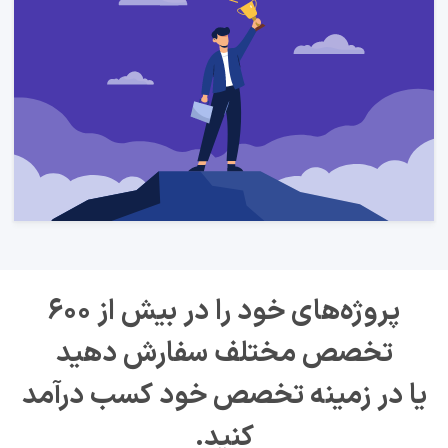
پروژه‌های خود را در بیش از ۶۰۰
تخصص مختلف سفارش دهید
یا در زمینه تخصص خود کسب درآمد
کنید.