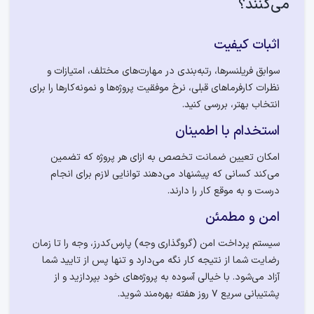
می‌کنند؟
اثبات کیفیت
سوابق فریلنسرها، رتبه‌بندی در مهارت‌های مختلف، امتیازات و
نظرات کارفرماهای قبلی، نرخ موفقیت پروژه‌ها و نمونه‌کارها را برای
انتخاب بهتر، بررسی کنید.
استخدام با اطمینان
امکان تعیین ضمانت تخصص به ازای هر پروژه که تضمین
می‌کند کسانی که پیشنهاد می‌دهند توانایی لازم برای انجام
درست و به موقع کار را دارند.
امن و مطمئن
سیستم پرداخت امن (گروگذاری وجه) پارس‌کدرز، وجه را تا زمان
رضایت شما از نتیجه کار نگه می‌دارد و تنها پس از تایید شما
آزاد می‌شود. با خیالی آسوده به پروژه‌های خود بپردازید و از
پشتیبانی سریع 7 روز هفته بهره‌مند شوید.