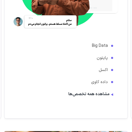
توسعه اجایل (چابک)
(Agile Development)
Amazon Web Services
Apache
مهندسی شیمی
مشاهده همه تخصص‌‌ها