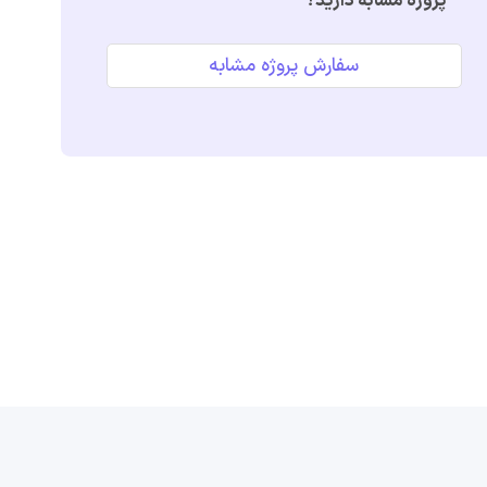
پروژه مشابه دارید؟
سفارش پروژه مشابه