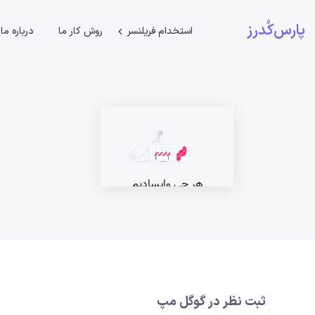
پارس‌کُدرز
استخدام فریلنسر
روش کار ما
درباره ما
ثبت نظر در گوگل مپ