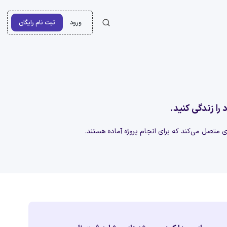
ورود
ثبت نام رایگان
 را زندگی کنید.
‌ای متصل می‌کند که برای انجام پروژه آماده هستند.