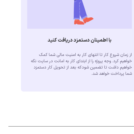
با اطمینان دستمزد دریافت کنید
از زمان شروع کار تا انتهای کار به امنیت مالی شما کمک
خواهیم کرد. وجه پروژه را از ابتدای کار به امانت در سایت نگه
خواهیم داشت تا تضمین شودکه بعد از تحویل کار دستمزد
شما پرداخت خواهد شد.