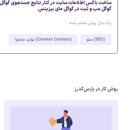
ساخت باکس اطلاعات سایت در کنار نتایج جستجوی گوگل 
گوگل مپ و ثبت در گوگل مای بیزینس
یک سال پیش منتشر شده
سئو (SEO)
تولید محتوا (Content Creation)
روش کار در پارس‌کدرز