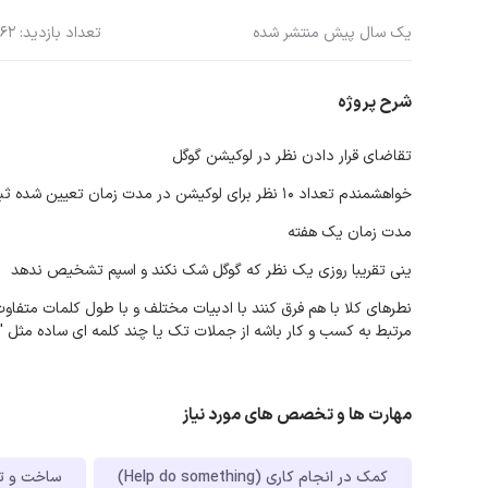
یک سال پیش منتشر شده
تعداد بازدید: 262
شرح پروژه
تقاضای قرار دادن نظر در لوکیشن گوگل
خواهشمندم تعداد ۱۰ نظر برای لوکیشن در مدت زمان تعیین شده ثبت بفرمایید
مدت زمان یک هفته
ینی تقریبا روزی یک نظر که گوگل شک نکند و اسپم تشخیص ندهد
مرتبط به کسب و کار باشه از جملات تک یا چند کلمه ای ساده مثل 
مهارت ها و تخصص های مورد نیاز
کمک در انجام کاری (Help do something)
ساخت و تایید حساب 