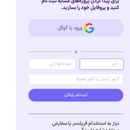
برای پیدا کردن پروژه‌های مشابه ثبت نام
کنید و پروفایل خود را بسازید.
ورود با گوگل
یا
ثبت‌نام رایگان
نیاز به استخدام فریلنسر یا سفارش