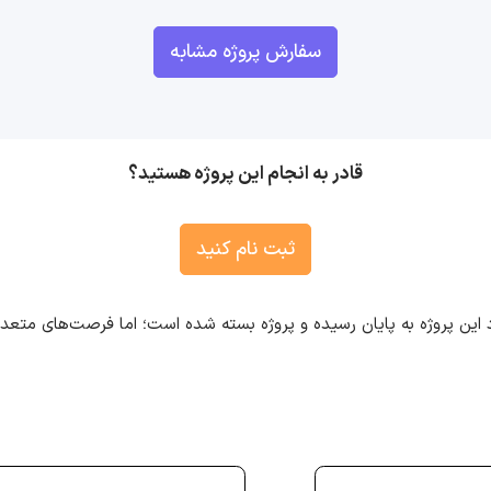
سفارش پروژه مشابه
قادر به انجام این پروژه هستید؟
ثبت نام کنید
 این پروژه به پایان رسیده و پروژه بسته شده است؛ اما فرصت‌های متع