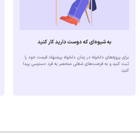
به شیوه‌ای که دوست دارید کار کنید
برای پروژه‌های دلخواه در زمان دلخواه پیشنهاد قیمت خود را
ثبت کنید و به فرصت‌های شغلی منحصر به فرد دسترسی پیدا
کنید.