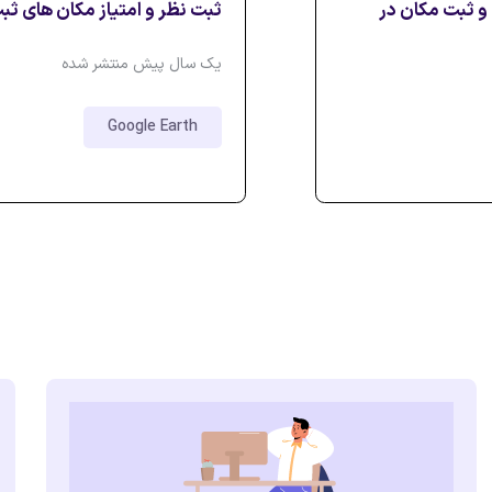
و ثبت مکان در
ثبت نظر و امتیاز مکان های ث
یک سال پیش منتشر شده
Google Earth