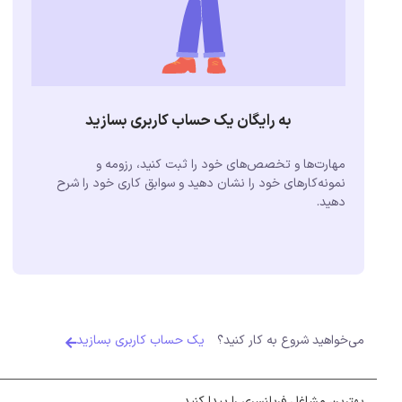
به رایگان یک حساب کاربری بسازید
مهارت‌ها و تخصص‌های خود را ثبت کنید، رزومه و
نمونه‌کارهای خود را نشان دهید و سوابق کاری خود را شرح
دهید.
می‌خواهید شروع به کار کنید؟
یک حساب کاربری بسازید
بهترین مشاغل فریلنسری را پیدا کنید