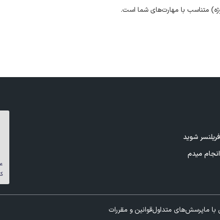
ژه) متناسب با مهارت‌های شما است.
ریلنسر شوید
نجام میدم
با ما
پرسش‌های متداول
قوانین و مقررات