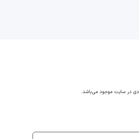
ددی در سایت موجود می‌باشد.