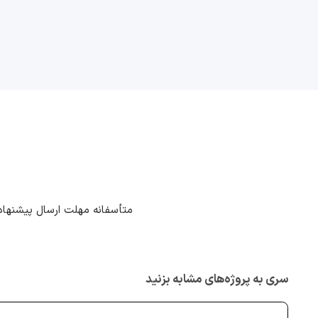
متأسفانه مهلت ارسال پیشنهاد
سری به پروژه‌های مشابه بزنید