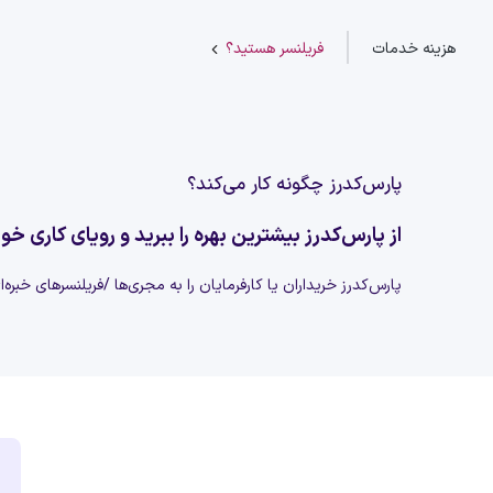
هزینه خدمات
فریلنسر هستید؟
پارس‌کدرز چگونه کار می‌کند؟
از پارس‌کدرز بیشترین بهره را ببرید و رویای کاری خود
پارس‌کدرز خریداران یا کارفرمایان را به مجری‌ها /فریلنسرهای خبره