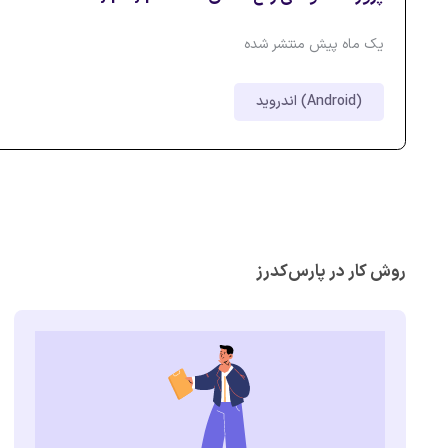
یک ماه پیش منتشر شده
اندروید (Android)
روش کار در پارس‌کدرز