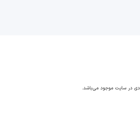
ددی در سایت موجود می‌باشد.