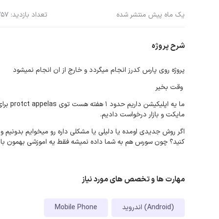
یک ماه پیش منتشر شده
تعداد بازدید: 357
شرح پروژه
پروژه روی پارس کدرز انجام میگردد و خارج از ان انجام نمیشود
وقت بخیر
مایکت و بازار درخواست دادیم.
اگر روش جدیدی اومده یا دلیلی یا مشکلی داره رو میخوایم بدونیم و 
کنید؟ چون سورس هم به شما داده نمیشه فقط یه اموزشی بهمون بای
مهارت ها و تخصص های مورد نیاز
اندروید (Android)
Mobile Phone