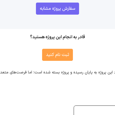
سفارش پروژه مشابه
قادر به انجام این پروژه هستید؟
ثبت نام کنید
 این پروژه به پایان رسیده و پروژه بسته شده است؛ اما فرصت‌های متع