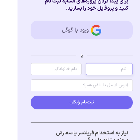
برای پیدا کردن پروژه‌های مشابه ثبت نام
کنید و پروفایل خود را بسازید.
ورود با گوگل
یا
ثبت‌نام رایگان
نیاز به استخدام فریلنسر یا سفارش