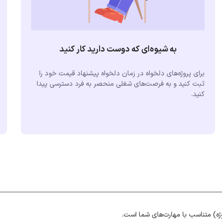
به شیوه‌ای که دوست دارید کار کنید
برای پروژه‌های دلخواه در زمان دلخواه پیشنهاد قیمت خود را
ثبت کنید و به فرصت‌های شغلی منحصر به فرد دسترسی پیدا
کنید.
ژه) متناسب با مهارت‌های شما است.