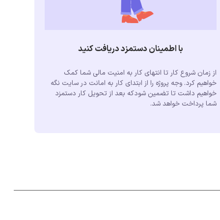
با اطمینان دستمزد دریافت کنید
از زمان شروع کار تا انتهای کار به امنیت مالی شما کمک
خواهیم کرد. وجه پروژه را از ابتدای کار به امانت در سایت نگه
خواهیم داشت تا تضمین شودکه بعد از تحویل کار دستمزد
شما پرداخت خواهد شد.