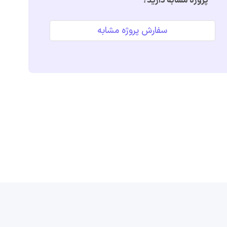
پروژه مشابه دارید؟
سفارش پروژه مشابه