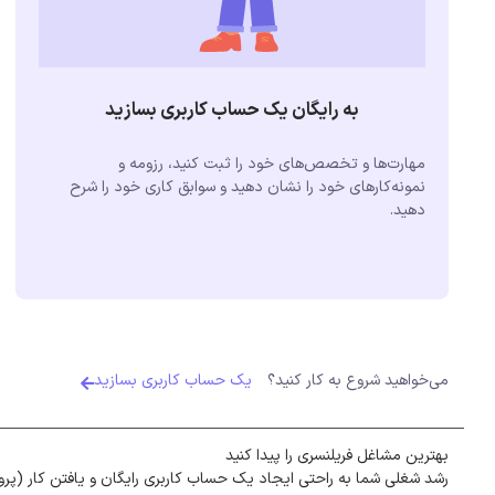
به رایگان یک حساب کاربری بسازید
مهارت‌ها و تخصص‌های خود را ثبت کنید، رزومه و
نمونه‌کارهای خود را نشان دهید و سوابق کاری خود را شرح
دهید.
می‌خواهید شروع به کار کنید؟
یک حساب کاربری بسازید
بهترین مشاغل فریلنسری را پیدا کنید
رشد شغلی شما به راحتی ایجاد یک حساب کاربری رایگان و یافتن کار (پرو