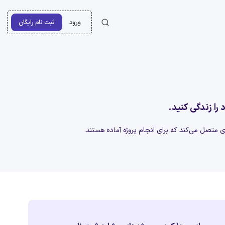
ورود
ثبت نام رایگان
 را زندگی کنید.
‌ای متصل می‌کند که برای انجام پروژه آماده هستند.