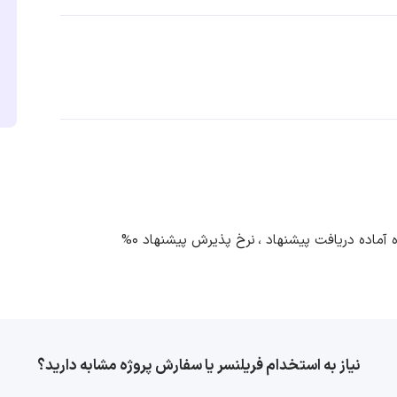
نرخ پذیرش پیشنهاد 0%
نیاز به استخدام فریلنسر یا سفارش پروژه مشابه دارید؟