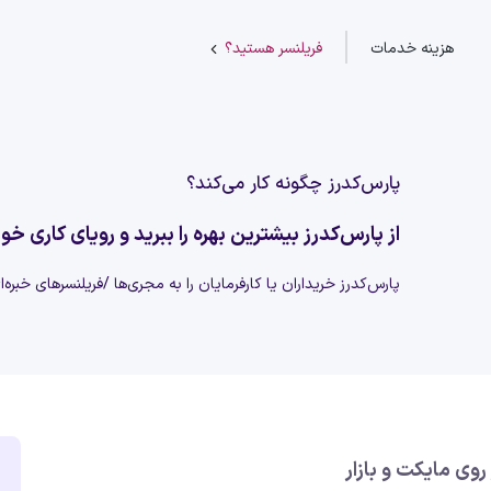
هزینه خدمات
فریلنسر هستید؟
پارس‌کدرز چگونه کار می‌کند؟
از پارس‌کدرز بیشترین بهره را ببرید و رویای کاری خود
پارس‌کدرز خریداران یا کارفرمایان را به مجری‌ها /فریلنسرهای خبره