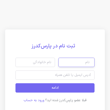
ثبت نام در پارس‌کدرز
ادامه
قبلا عضو پارس‌کدرز شده اید؟
ورود به حساب