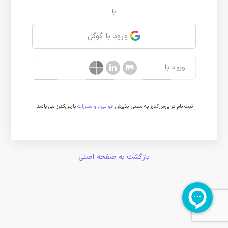
یا
ورود با گوگل
ورود با
ثبت نام در پارس‌کدرز به معنی پذیرش
قوانین و مقررات
پارس‌کدرز می باشد.
بازگشت به صفحه اصلی