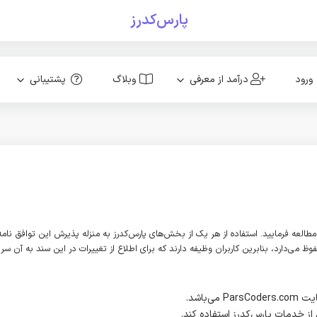
پارس‌کدرز
ورود
درآمد از معرفی
وبلاگ
پشتیبانی
ا مطالعه فرمایید. استفاده از هر یک از بخش‌های پارس‌کدرز به منزله پذیرش این توافق نام
 می‌دارد، بنابرین کاربران وظیفه دارند که برای اطلاع از تغییرات در این سند به آن سر ب
از خدمات پارس‌کدرز استفاده کند.