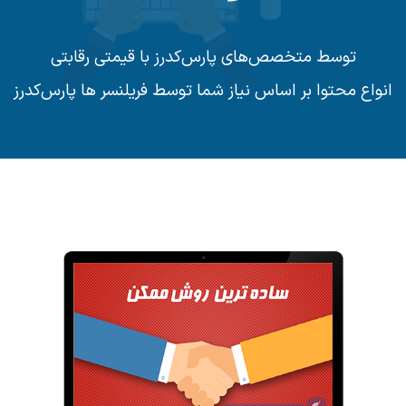
توسط متخصص‌های پارس‌کدرز با قیمتی رقابتی
محتوا بر اساس نیاز شما توسط فریلنسر ها پارس‌کدرز