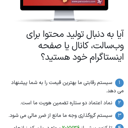
به دنبال تولید محتوا برای
سالت، کانال یا صفحه
ستاگرام خود هستید؟
ستم رقابتی ما بهترین قیمت را به شما پیشنهاد
د.
اد اعتماد دو ستاره تضمین هویت ما است.
ستم گروگذاری وجه ما مانع از ضرر مالی می شود.