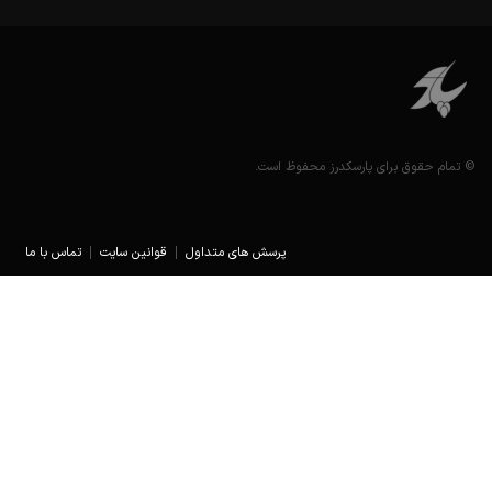
حقوق برای پارسکدرز محفوظ است.
پرسش های متداول
قوانین سایت
تماس با ما