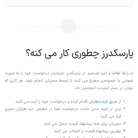
سکدرز چطوری کار می کنه؟
 تقاضا و اجرا هستیم. در پارسکدرز خریداران درخواست خود را به صورت
یا خصوصی مطرح می کنند تا توسط مجریان انجام شود. هر کاری که
ر بستر اینترنت انجامش داد.
از طریق
فرم سفارش
اقدام کرده و درخواست خود را ثبت می کنید.
پس از تایید مدیر سایت درخواست شما در معرض دید هزاران مجری
قرار می گیرد.
مجریان برای شما پیشنهاد قیمت ارسال می کنند.
بهترین پیشنهاد قیمت را انتخاب می کنید.