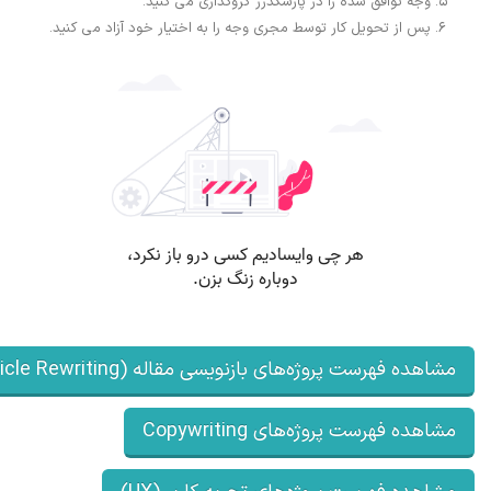
وجه توافق شده را در پارسکدرز گروگذاری می کنید.
پس از تحویل کار توسط مجری وجه را به اختیار خود آزاد می کنید.
ه فهرست پروژه‌های بازنویسی مقاله (Article Rewriting)
ده فهرست پروژه‌های Copywriting