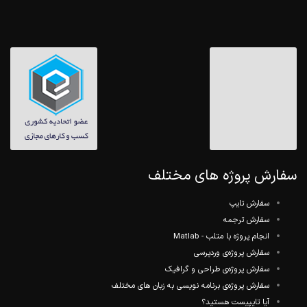
ش پروژه های مختلف
سفارش تایپ
سفارش ترجمه
انجام پروژه با متلب - Matlab
سفارش پروژه‌ی وردپرسی
سفارش پروژه‌ی طراحی و گرافیک
سفارش پروژه‌ی برنامه نویسی به زبان های مختلف
آیا تایپیست هستید؟