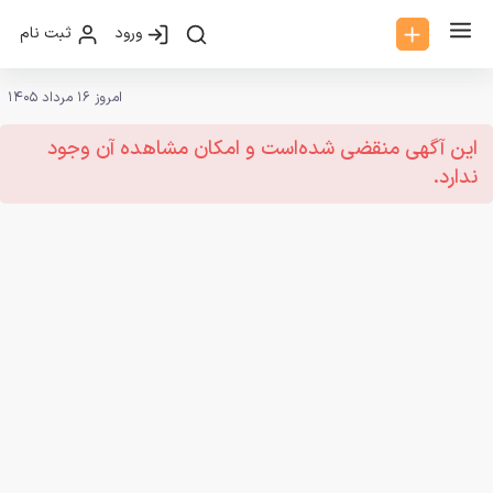
ورود
ثبت نام
امروز 16 مرداد 1405
این آگهی منقضی شده‌است و امکان مشاهده آن وجود
ندارد.