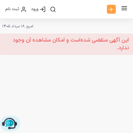
ورود
ثبت نام
امروز 18 مرداد 1405
این آگهی منقضی شده‌است و امکان مشاهده آن وجود
ندارد.
چت با پشتیبانی پارس‌کدرز