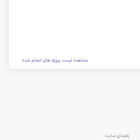
مشاهده لیست پروژه های انجام شده
راهنمای سایت