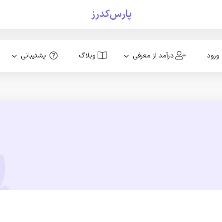
پارس‌کدرز
ورود
درآمد از معرفی
وبلاگ
پشتیبانی