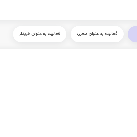
فعالیت به عنوان مجری
فعالیت به عنوان خریدار