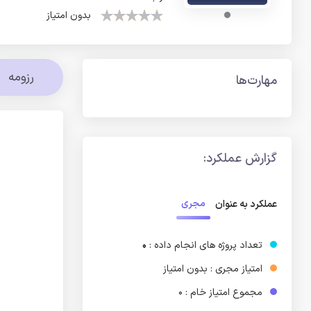
بدون امتیاز
رزومه
مهارت‌ها
گزارش عملکرد:
مجری
عملکرد به عنوان
تعداد پروژه های انجام داده :
0
امتیاز مجری : بدون امتیاز
مجموع امتیاز خام : 0