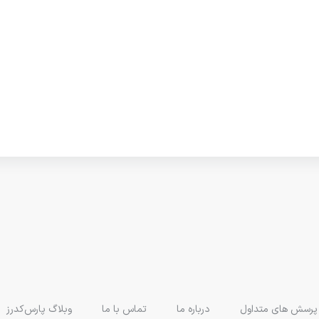
پرسش های متداول
درباره ما
تماس با ما
وبلاگ پارس‌کدرز