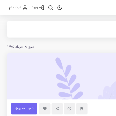
ورود
ثبت نام
امروز 18 مرداد 1405
دعوت به پروژه