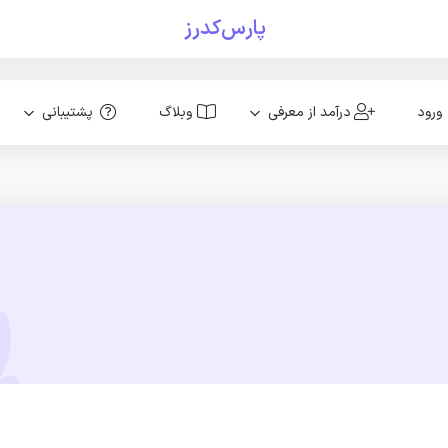
پارس‌کدرز
ورود
درآمد از معرفی
وبلاگ
پشتیبانی