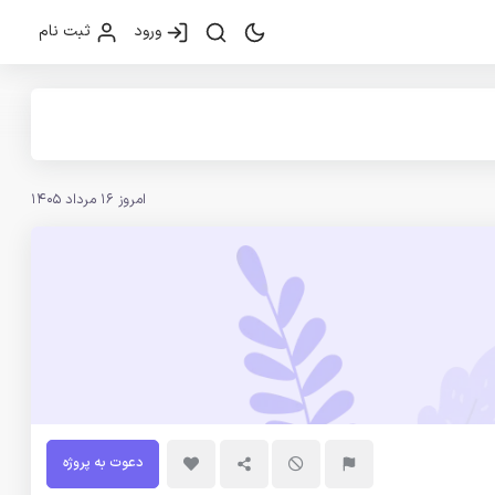
ورود
ثبت نام
امروز 16 مرداد 1405
دعوت به پروژه