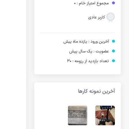
مجموع امتیاز خام : 0
کاربر عادی
آخرین ورود : یازده ماه پیش
عضویت : یک سال پیش
تعداد بازدید از رزومه : 30
آخرین نمونه کارها