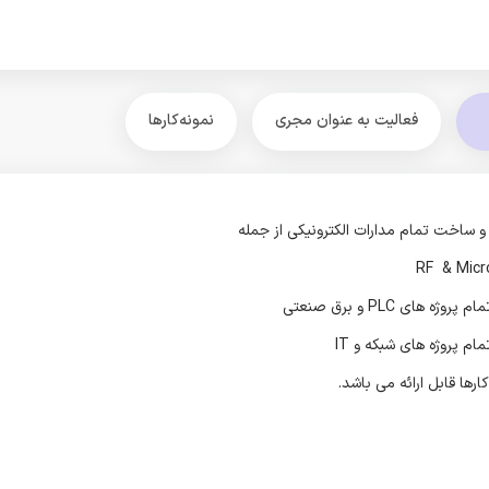
فعالیت به عنوان مجری
نمونه‌کارها
 ساخت تمام مدارات الکترونیکی از جمله
وژه های PLC و برق صنعتی
ام پروژه های شبکه و IT
ارها قابل ارائه می باشد.