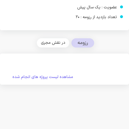
عضویت : یک سال پیش
تعداد بازدید از رزومه : 20
رزومه
در نقش مجری
مشاهده لیست پروژه های انجام شده