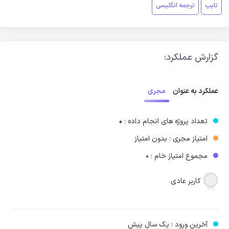
تایپ
ترجمه انگلیسی
گزارش عملکرد:
مجری
عملکرد به عنوان
تعداد پروژه های انجام داده :
0
امتیاز مجری : بدون امتیاز
مجموع امتیاز خام : 0
کاربر عادی
آخرین ورود : یک سال پیش