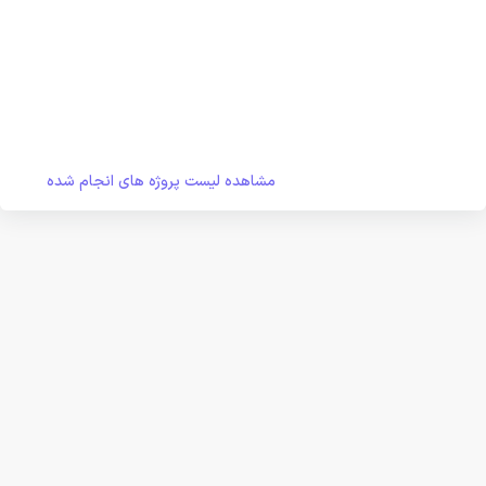
مشاهده لیست پروژه های انجام شده