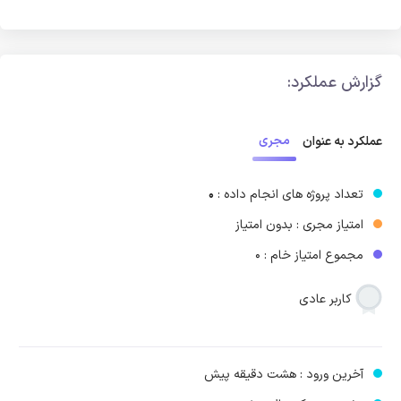
گزارش عملکرد:
مجری
عملکرد به عنوان
تعداد پروژه های انجام داده :
0
امتیاز مجری : بدون امتیاز
مجموع امتیاز خام : 0
کاربر عادی
آخرین ورود : هشت دقیقه پیش