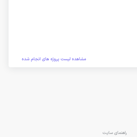
مشاهده لیست پروژه های انجام شده
راهنمای سایت