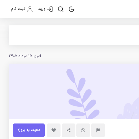
ورود
ثبت نام
امروز 15 مرداد 1405
دعوت به پروژه