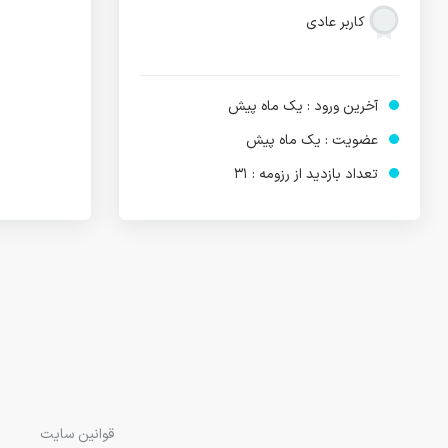
کاربر عادی
آخرین ورود : یک ماه پیش
عضویت : یک ماه پیش
تعداد بازدید از رزومه : 31
قوانین سایت