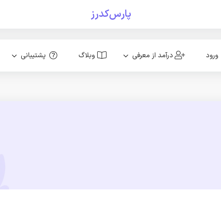
پارس‌کدرز
ورود
درآمد از معرفی
وبلاگ
پشتیبانی