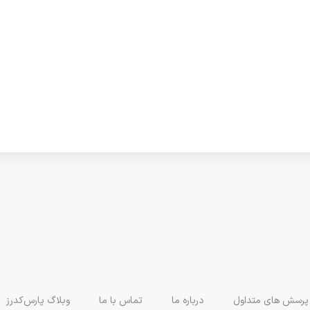
پرسش های متداول
درباره ما
تماس با ما
وبلاگ پارس‌کدرز