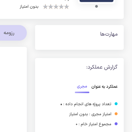
بدون امتیاز
رزومه
مهارت‌ها
گزارش عملکرد:
مجری
عملکرد به عنوان
تعداد پروژه های انجام داده :
0
امتیاز مجری : بدون امتیاز
مجموع امتیاز خام : 0