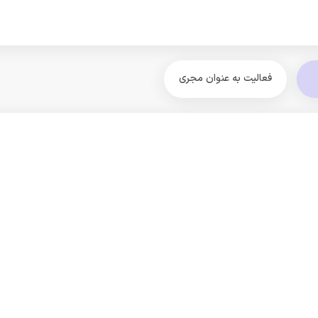
فعالیت به عنوان مجری