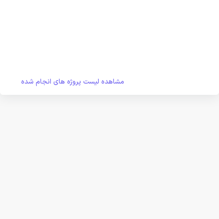
مشاهده لیست پروژه های انجام شده