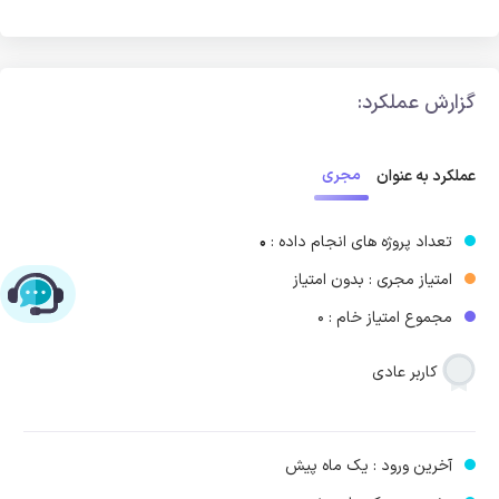
گزارش عملکرد:
مجری
عملکرد به عنوان
تعداد پروژه های انجام داده :
0
امتیاز مجری : بدون امتیاز
چت با پشتیبانی پارس‌کدرز
مجموع امتیاز خام : 0
کاربر عادی
آخرین ورود : یک ماه پیش