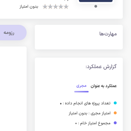
بدون امتیاز
رزومه
مهارت‌ها
گزارش عملکرد:
مجری
عملکرد به عنوان
تعداد پروژه های انجام داده :
0
امتیاز مجری : بدون امتیاز
مجموع امتیاز خام : 0