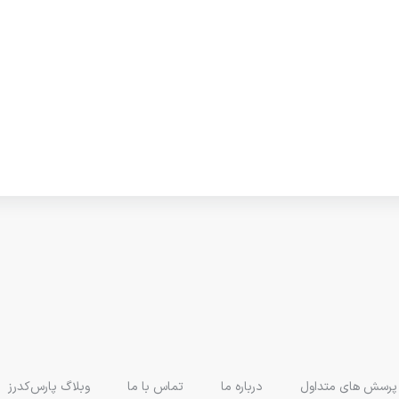
پرسش های متداول
درباره ما
تماس با ما
وبلاگ پارس‌کدرز