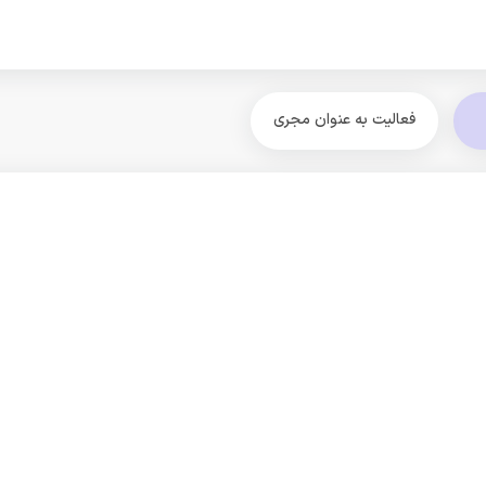
فعالیت به عنوان مجری