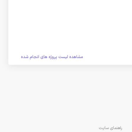
مشاهده لیست پروژه های انجام شده
راهنمای سایت