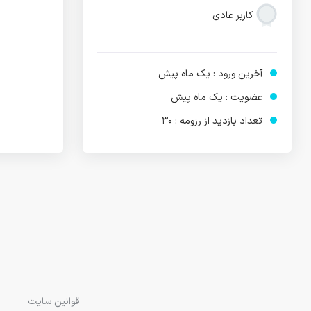
کاربر عادی
آخرین ورود : یک ماه پیش
عضویت : یک ماه پیش
تعداد بازدید از رزومه : 30
قوانین سایت