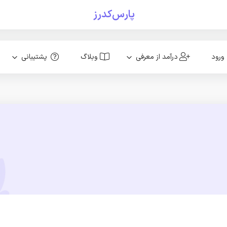
پارس‌کدرز
ورود
درآمد از معرفی
وبلاگ
پشتیبانی