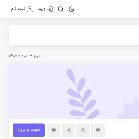
ورود
ثبت نام
امروز 17 مرداد 1405
دعوت به پروژه