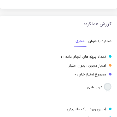
گزارش عملکرد:
مجری
عملکرد به عنوان
تعداد پروژه های انجام داده :
0
امتیاز مجری : بدون امتیاز
مجموع امتیاز خام : 0
کاربر عادی
آخرین ورود : یک ماه پیش