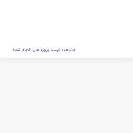
مشاهده لیست پروژه های انجام شده