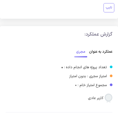
تایپ
گزارش عملکرد:
مجری
عملکرد به عنوان
تعداد پروژه های انجام داده :
0
امتیاز مجری : بدون امتیاز
مجموع امتیاز خام : 0
کاربر عادی