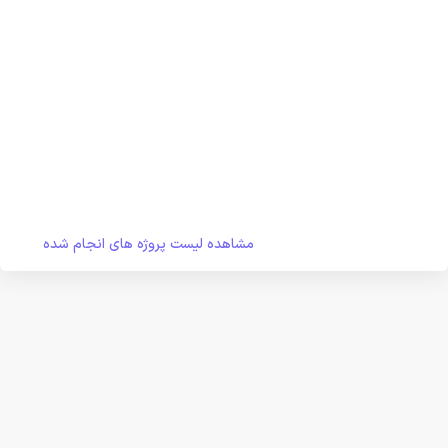
مشاهده لیست پروژه های انجام شده