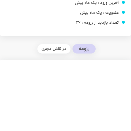
آخرین ورود : یک ماه پیش
عضویت : یک ماه پیش
تعداد بازدید از رزومه : 36
رزومه
در نقش مجری