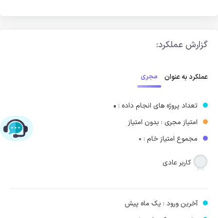
گزارش عملکرد:
مجری
عملکرد به عنوان
تعداد پروژه های انجام داده :
0
امتیاز مجری : بدون امتیاز
چت با پشتیبانی پارس‌کدرز
مجموع امتیاز خام : 0
کاربر عادی
آخرین ورود : یک ماه پیش