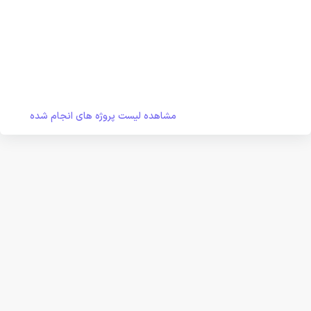
مشاهده لیست پروژه های انجام شده