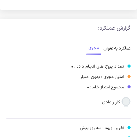
گزارش عملکرد:
مجری
عملکرد به عنوان
تعداد پروژه های انجام داده :
0
امتیاز مجری : بدون امتیاز
مجموع امتیاز خام : 0
کاربر عادی
آخرین ورود : سه روز پیش