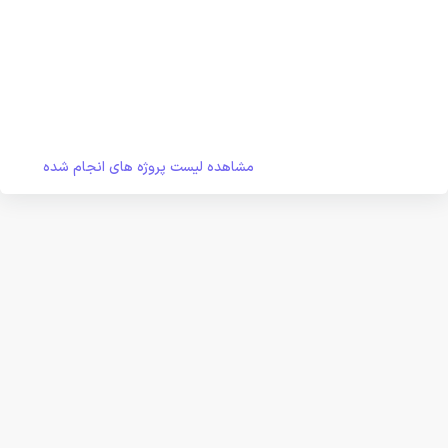
مشاهده لیست پروژه های انجام شده