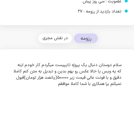
عضویت : سی روز پیش
تعداد بازدید از رزومه : 27
رزومه
در نقش مجری
سلام دوستان دنبال یک پروژه تایپیست میگردم کار خودم اینه
که یه ویس یا حالا عکس رو بهم بدین و تبدیل به متن کنم کاملا
دقیق و با فونت عالی قیمت زیر 500000(پانصد هزار تومان)قبول
نمیکنم برا همکاری با شما کاملا موافقم