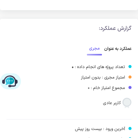
گزارش عملکرد:
مجری
عملکرد به عنوان
تعداد پروژه های انجام داده :
0
امتیاز مجری : بدون امتیاز
چت با پشتیبانی پارس‌کدرز
مجموع امتیاز خام : 0
کاربر عادی
آخرین ورود : بیست روز پیش