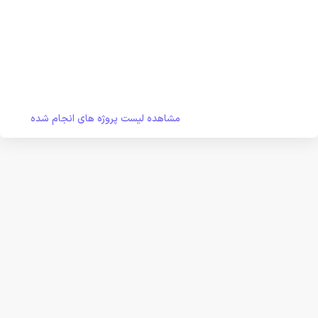
مشاهده لیست پروژه های انجام شده