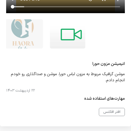
انیمیشن مزون حورا
موشن گرافیک مربوط به مزون لباس حورا. موشن و صداگذاری رو خودم
انجام دادم.
22 اردیبهشت 1403
مهارت‌های استفاده شده
افتر افکتس