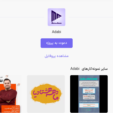
Adabi
دعوت به پروژه
مشاهده پروفایل
سایر نمونه‌کارهای
Adabi