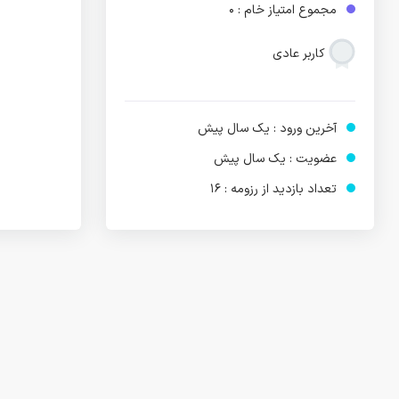
مجموع امتیاز خام : 0
کاربر عادی
آخرین ورود : یک سال پیش
عضویت : یک سال پیش
تعداد بازدید از رزومه : 16