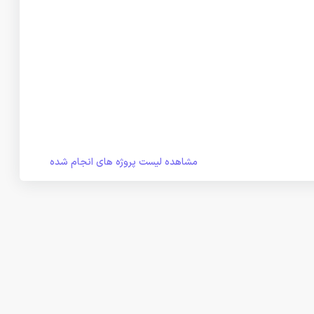
مشاهده لیست پروژه های انجام شده