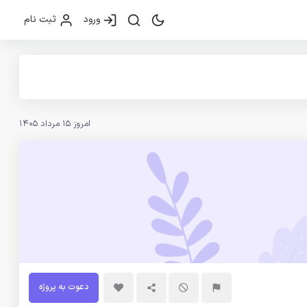
ورود
ثبت نام
امروز 15 مرداد 1405
دعوت به پروژه