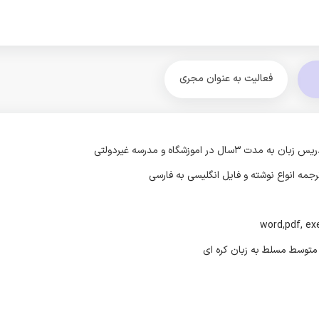
فعالیت به عنوان مجری
ه مدت ۳سال در اموزشگاه و مدرسه غیردولتی
رجمه انواع نوشته و فایل انگلیسی به فارسی
 متوسط مسلط به زبان کره ای