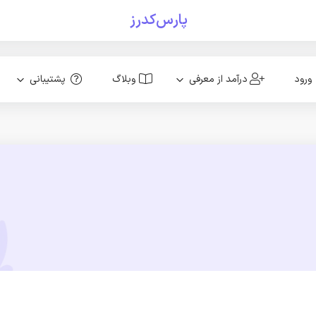
پارس‌کدرز
ورود
درآمد از معرفی
وبلاگ
پشتیبانی