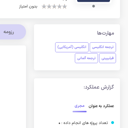
بدون امتیاز
رزومه
مهارت‌ها
ترجمه انگلیسی
انگلیسی (آمریکایی)
فیلیپینی
ترجمه آلمانی
گزارش عملکرد:
مجری
عملکرد به عنوان
تعداد پروژه های انجام داده :
0