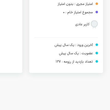
امتیاز مجری : بدون امتیاز
مجموع امتیاز خام : 0
کاربر عادی
آخرین ورود : یک سال پیش
عضویت : یک سال پیش
تعداد بازدید از رزومه : 127