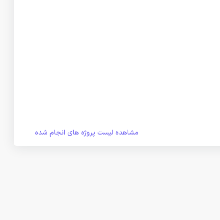
مشاهده لیست پروژه های انجام شده