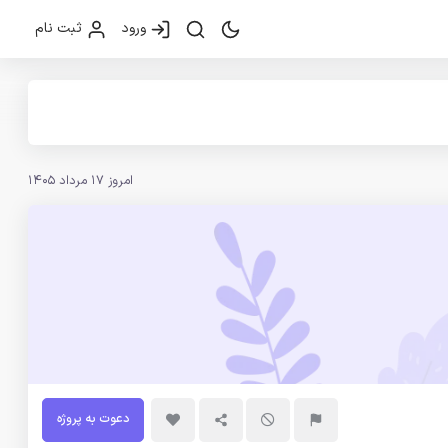
ورود
ثبت نام
امروز 17 مرداد 1405
دعوت به پروژه