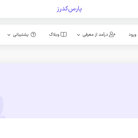
پارس‌کدرز
ورود
درآمد از معرفی
وبلاگ
پشتیبانی