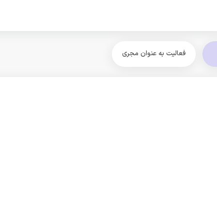
فعالیت به عنوان مجری