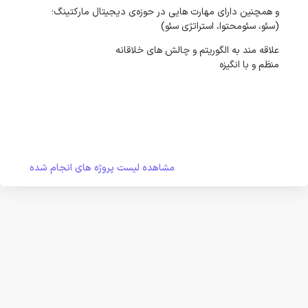
و همچنین دارای مهارت هایی در حوزه‌ی دیجیتال مارکتینگ؛
(سئو، سئومحتوا، استراتژی سئو)
علاقه مند به الگوریتم و چالش های خلاقانه
منظم و با انگیزه
مشاهده لیست پروژه های انجام شده