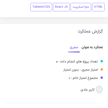
HTML
جاوا اسکریپت
React JS
Tailwind CSS
گزارش عملکرد:
مجری
عملکرد به عنوان
تعداد پروژه های انجام داده :
0
امتیاز مجری : بدون امتیاز
مجموع امتیاز خام : 0
کاربر عادی