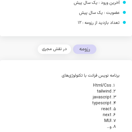
آخرین ورود : یک سال پیش
عضویت : یک سال پیش
تعداد بازدید از رزومه : 12
رزومه
در نقش مجری
برنامه نویس فرانت با تکنولوژی‌های
Html/Css
tailwind
javascript
typescript
react
next
MUI
و...