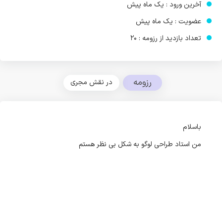
آخرین ورود : یک ماه پیش
عضویت : یک ماه پیش
تعداد بازدید از رزومه : 20
رزومه
در نقش مجری
باسلام
من استاد طراحی لوگو به شکل بی نظر هستم