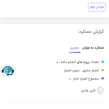
طراحی لوگو
گزارش عملکرد:
مجری
عملکرد به عنوان
تعداد پروژه های انجام داده :
0
امتیاز مجری : بدون امتیاز
چت با پشتیبانی پارس‌کدرز
مجموع امتیاز خام : 0
کاربر عادی