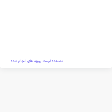
مشاهده لیست پروژه های انجام شده