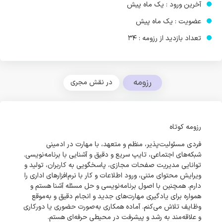
آخرین ورود : یک ماه پیش
عضویت : یک ماه پیش
تعداد بازدید از رزومه : 34
رزومه
در نقش مجری
رزومه کوتاه
فردی مسئولیت‌پذیر، منظم و متعهد، با مهارت در ادمینی
شبکه‌های اجتماعی، تایپ سریع و دقیق و آشنایی با برنامه‌نویسی.
توانایی مدیریت صفحات مجازی، پاسخگویی به کاربران، تولید و
ویرایش محتوای متنی، ورود اطلاعات و کار با نرم‌افزارهای اداری را
دارم. همچنین با اصول برنامه‌نویسی و حل مسئله آشنا هستم و
همواره برای یادگیری مهارت‌های جدید و انجام دقیق و به‌موقع
وظایف تلاش می‌کنم. آماده همکاری به‌صورت حضوری یا دورکاری
و علاقه‌مند به رشد و پیشرفت در محیطی حرفه‌ای هستم.