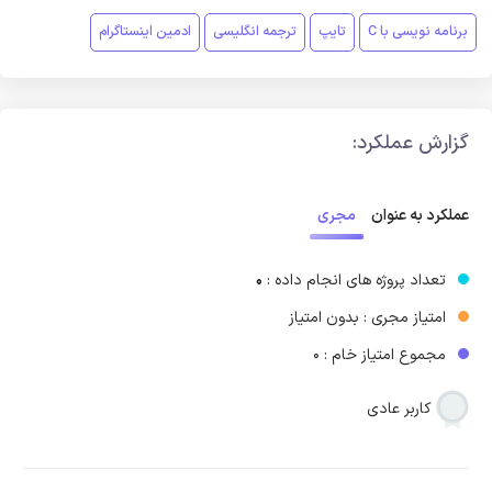
برنامه نویسی با C
تایپ
ترجمه انگلیسی
ادمین اینستاگرام
گزارش عملکرد:
مجری
عملکرد به عنوان
تعداد پروژه های انجام داده :
0
امتیاز مجری : بدون امتیاز
مجموع امتیاز خام : 0
کاربر عادی