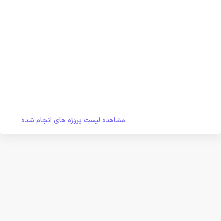
مشاهده لیست پروژه های انجام شده