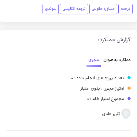
ترجمه
مشاوره حقوقی
ترجمه انگلیسی
سوئدی
گزارش عملکرد:
مجری
عملکرد به عنوان
تعداد پروژه های انجام داده :
0
امتیاز مجری : بدون امتیاز
مجموع امتیاز خام : 0
کاربر عادی