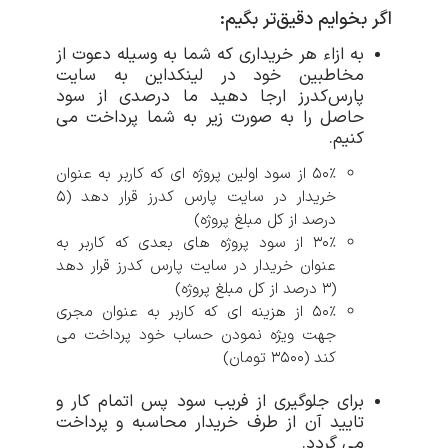
اگر بخوایم دقیق‌تر بگیم:
به ازاء هر خریداری که شما به وسیله دعوت از
مخاطبین خود در لینکداین به سایت
پارس‌کدرز ارجا دهید ما درصدی از سود
حاصل را به صورت زیر به شما پرداخت می
کنیم.
۵۰٪ از سود اولین پروژه ای که کاربر به عنوان
خریدار در سایت پارس کدرز قرار دهد (۵
درصد از کل مبلغ پروژه)
۳۰٪ از سود پروژه های بعدی که کاربر به
عنوان خریدار در سایت پارس کدرز قرار دهد
(۳ درصد از کل مبلغ پروژه)
۵۰٪ از هزینه ای که کاربر به عنوان مجری
جهت ویژه نمودن حساب خود پرداخت می
کند (3500 تومان)
برای جلوگیری از فریب سود پس اتمام کار و
تایید آن از طرف خریدار محاسبه و پرداخت
می گردد.