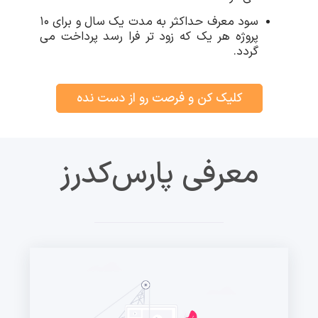
سود معرف حداکثر به مدت یک سال و برای ۱۰
پروژه هر یک که زود تر فرا رسد پرداخت می
گردد.
کلیک کن و فرصت رو از دست نده
معرفی پارس‌کدرز