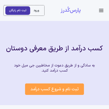
پارس‌کُدرز
ورود
ثبت نام رایگان
کسب درآمد از طریق معرفی دوستان
به سادگی و از طریق دعوت از مخاطبین جی میل خود
کسب درآمد کنید.
ثبت نام و شروع کسب درآمد