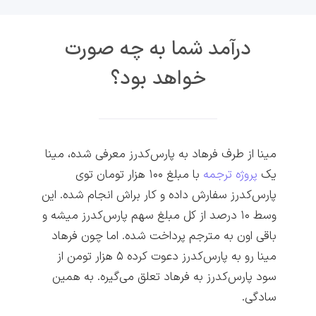
درآمد شما به چه صورت
خواهد بود؟
مینا از طرف فرهاد به پارس‌کدرز معرفی شده، مینا
یک
پروژه ترجمه
با مبلغ 100 هزار تومان توی
پارس‌کدرز سفارش داده و کار براش انجام شده. این
وسط 10 درصد از کل مبلغ سهم پارس‌کدرز میشه و
باقی اون به مترجم پرداخت شده. اما چون فرهاد
مینا رو به پارس‌کدرز دعوت کرده 5 هزار تومن از
سود پارس‌کدرز به فرهاد تعلق می‌گیره. به همین
سادگی.