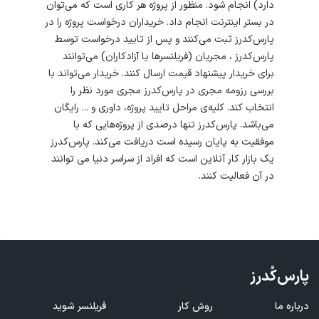
دارد) انجام شود. منظور از پروژه هر کاری است که می‌توان
در بستر اینترنت انجام داد. خریداران درخواست پروژه‌ را در
پارس‌کدرز ثبت می‌کنند و پس از تایید درخواست توسط
پارس‌کدرز ، مجریان (فریلنسرها یا آزادکاران) می‌توانند
برای خریدار پیشنهاد قیمت ارسال کنند. خریدار می‌تواند با
بررسی رزومه مجری در پارس‌کدرز مجری مورد نظر را
انتخاب کند. کلیه‌ی مراحل تایید پروژه، داوری و ... رایگان
می‌باشد. پارس‌کدرز تنها درصدی از پروژه‌هایی که با
موفقیت به پایان رسیده است دریافت می‌کند. پارس‌کدرز
یک بازار کار آنلاین است که افراد از سراسر دنیا می توانند
در آن فعالیت کنند.
پارس‌کُدرز
درباره ما
روش کار
فریلنسر شوید