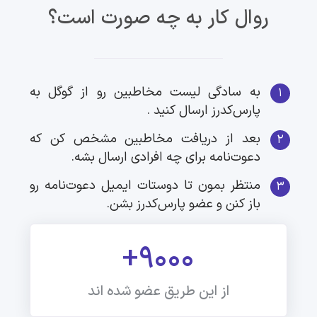
روال کار به چه صورت است؟
به سادگی لیست مخاطبین رو از گوگل به
1
پارس‌کدرز ارسال کنید .
بعد از دریافت مخاطبین مشخص کن که
2
دعوت‌نامه برای چه افرادی ارسال بشه.
منتظر بمون تا دوستات ایمیل دعوت‌نامه رو
3
باز کنن و عضو پارس‌کدرز بشن.
+9000
از این طریق عضو شده اند