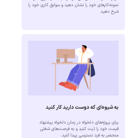
نمونه‌کارهای خود را نشان دهید و سوابق کاری خود را
شرح دهید.
به شیوه‌ای که دوست دارید کار کنید
برای پروژه‌های دلخواه در زمان دلخواه پیشنهاد
قیمت خود را ثبت کنید و به فرصت‌های شغلی
منحصر به فرد دسترسی پیدا کنید.