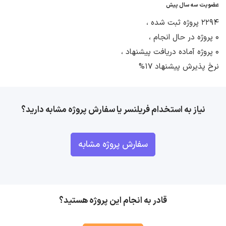
عضویت سه سال پیش
2294 پروژه ثبت شده ،
0 پروژه در حال انجام ،
0 پروژه آماده دریافت پیشنهاد ،
نرخ پذیرش پیشنهاد 17%
نیاز به استخدام فریلنسر یا سفارش پروژه مشابه دارید؟
سفارش پروژه مشابه
قادر به انجام این پروژه هستید؟