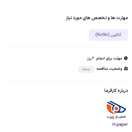
مهارت ها و تخصص های مورد نیاز
کاتلین (Kotlin)
3روز
مهلت برای انجام
وضعیت مناقصه
بسته
درباره کارفرما
H.paper