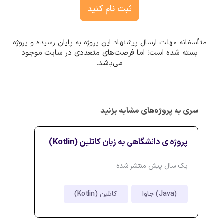
ثبت نام کنید
متأسفانه مهلت ارسال پیشنهاد این پروژه به پایان رسیده و پروژه
بسته شده است؛ اما فرصت‌های متعددی در سایت موجود
می‌باشد.
سری به پروژه‌های مشابه بزنید
پروژه ی دانشگاهی به زبان کاتلین (Kotlin)
یک سال پیش منتشر شده
جاوا (Java)
کاتلین (Kotlin)