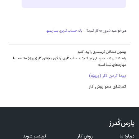
می‌خواهید شروع به کار کنید؟
یک حساب کاربری بسازید
بهترین مشاغل فریلنسری را پیدا کنید
رشد شغلی شما به راحتی ایجاد یک حساب کاربری رایگان و یافتن کار (پروژه) متناسب با
مهارت‌های شما است.
پیدا کردن کار (پروژه)
تماشای دمو روش کار
پارس‌کُدرز
درباره ما
روش کار
فریلنسر شوید