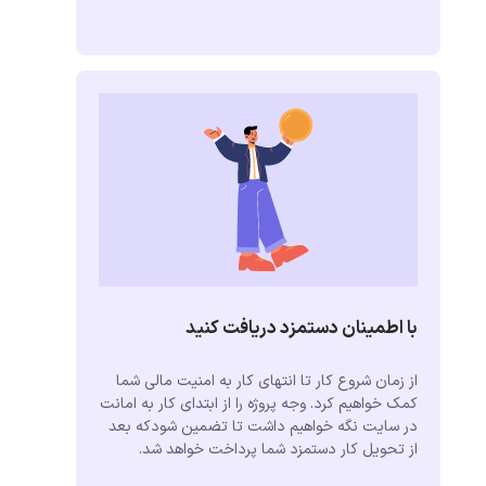
با اطمینان دستمزد دریافت کنید
از زمان شروع کار تا انتهای کار به امنیت مالی شما
کمک خواهیم کرد. وجه پروژه را از ابتدای کار به امانت
در سایت نگه خواهیم داشت تا تضمین شودکه بعد
از تحویل کار دستمزد شما پرداخت خواهد شد.