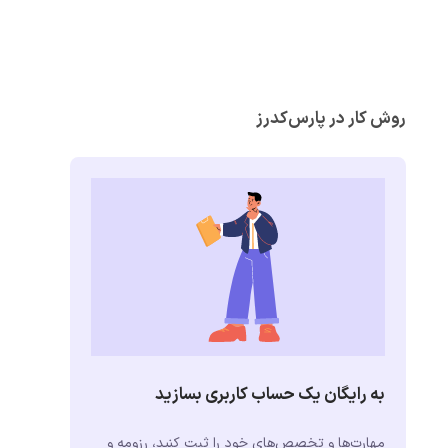
روش کار در پارس‌کدرز
به رایگان یک حساب کاربری بسازید
مهارت‌ها و تخصص‌های خود را ثبت کنید، رزومه و