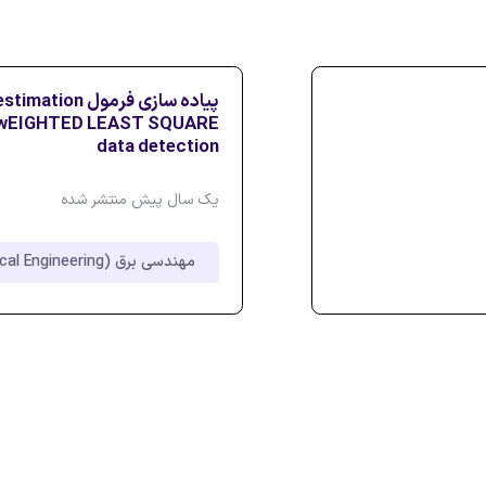
data detection
یک سال پیش منتشر شده
مهندسی برق (Electrical Engineering)