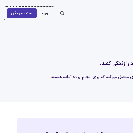
ورود
ثبت نام رایگان
 را زندگی کنید.
‌ای متصل می‌کند که برای انجام پروژه آماده هستند.