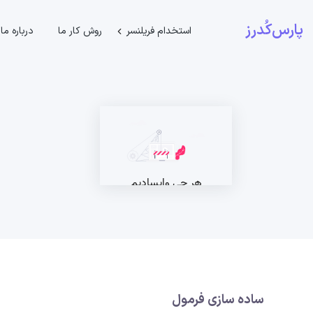
پارس‌کُدرز
استخدام فریلنسر
روش کار ما
درباره ما
ساده سازی فرمول