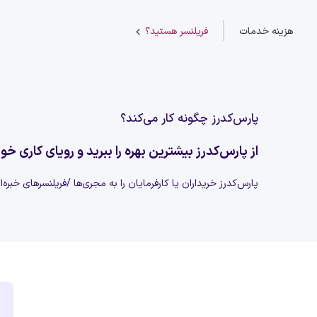
هزینه خدمات
فریلنسر هستید؟
پارس‌کدرز چگونه کار می‌کند؟
از پارس‌کدرز بیشترین بهره را ببرید و رویای کاری خود
پارس‌کدرز خریداران یا کارفرمایان را به مجری‌ها /فریلنسرهای خبره