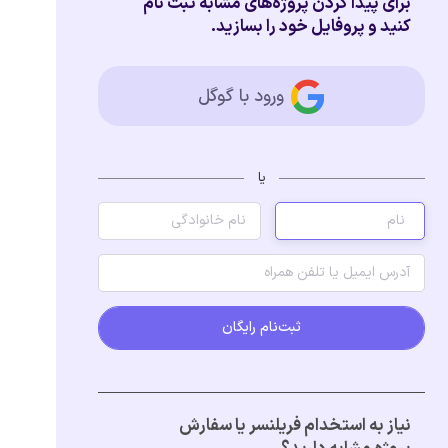
برای پیدا کردن پروژه‌های مشابه ثبت نام
کنید و پروفایل خود را بسازید.
ورود با گوگل
یا
ثبت‌نام رایگان
نیاز به استخدام فریلنسر یا سفارش