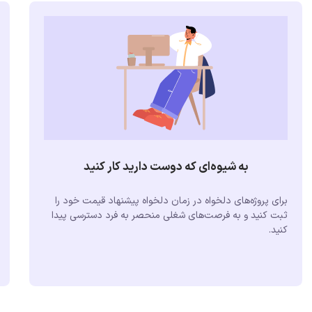
به شیوه‌ای که دوست دارید کار کنید
برای پروژه‌های دلخواه در زمان دلخواه پیشنهاد قیمت خود را
ثبت کنید و به فرصت‌های شغلی منحصر به فرد دسترسی پیدا
کنید.