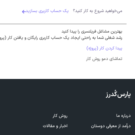
می‌خواهید شروع به کار کنید؟
یک حساب کاربری بسازید
بهترین مشاغل فریلنسری را پیدا کنید
رشد شغلی شما به راحتی ایجاد یک حساب کاربری رایگان و یافتن کار (پرو
پیدا کردن کار (پروژه)
تماشای دمو روش کار
پارس‌کُدرز
درباره ما
روش کار
ف
درآمد از معرفی
دوستان
اخبار و مقالات
ا