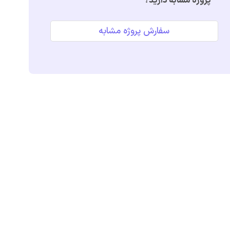
پروژه مشابه دارید؟
سفارش پروژه مشابه