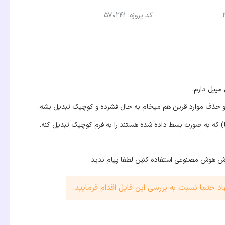
کد پروژه: 570241
میپل دارم.
ی و حذف موارد قرین هم میخام به حال فشرده و کوچیک تبدیل بشه.
ها) که به صورت بسط داده شده هستند را به فرم کوچیک تبدیل کنه.
ازش هوش مصنوعی استفاده کنین لطفا پیام ندید