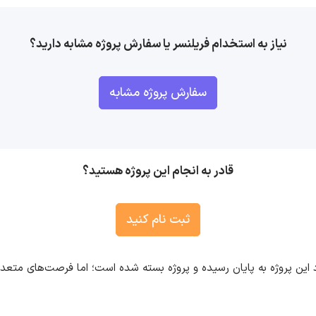
نیاز به استخدام فریلنسر یا سفارش پروژه مشابه دارید؟
سفارش پروژه مشابه
قادر به انجام این پروژه هستید؟
ثبت نام کنید
 این پروژه به پایان رسیده و پروژه بسته شده است؛ اما فرصت‌های متع