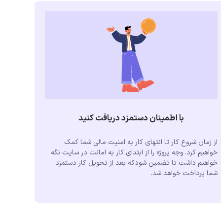
با اطمینان دستمزد دریافت کنید
از زمان شروع کار تا انتهای کار به امنیت مالی شما کمک
خواهیم کرد. وجه پروژه را از ابتدای کار به امانت در سایت نگه
خواهیم داشت تا تضمین شودکه بعد از تحویل کار دستمزد
شما پرداخت خواهد شد.