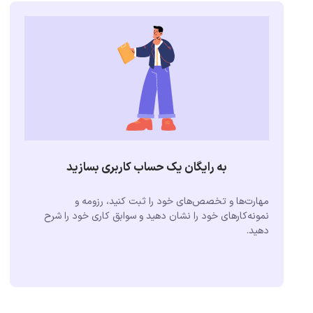
به رایگان یک حساب کاربری بسازید
مهارت‌ها و تخصص‌های خود را ثبت کنید، رزومه و
نمونه‌کارهای خود را نشان دهید و سوابق کاری خود را شرح
دهید.