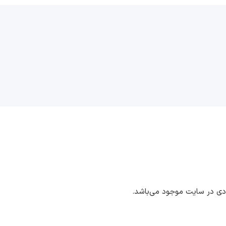
ددی در سایت موجود می‌باشد.