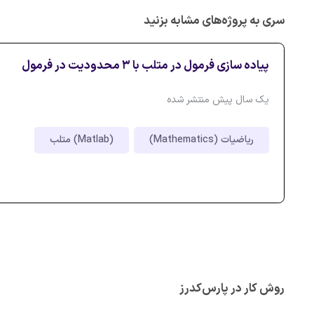
سری به پروژه‌های مشابه بزنید
پیاده سازی فرمول در متلب با 3 محدودیت در فرمول
یک سال پیش منتشر شده
ریاضیات (Mathematics)
متلب (Matlab)
روش کار در پارس‌کدرز