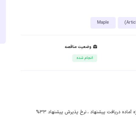
Maple
وضعیت مناقصه
انجام شده
نرخ پذیرش پیشنهاد 33%