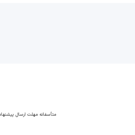
متأسفانه مهلت ارسال پیشنهاد