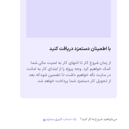
با اطمینان دستمزد دریافت کنید
از زمان شروع کار تا انتهای کار به امنیت مالی شما
کمک خواهیم کرد. وجه پروژه را از ابتدای کار به امانت
در سایت نگه خواهیم داشت تا تضمین شودکه بعد
از تحویل کار دستمزد شما پرداخت خواهد شد.
می‌خواهید شروع به کار کنید؟
یک حساب کاربری بسازید