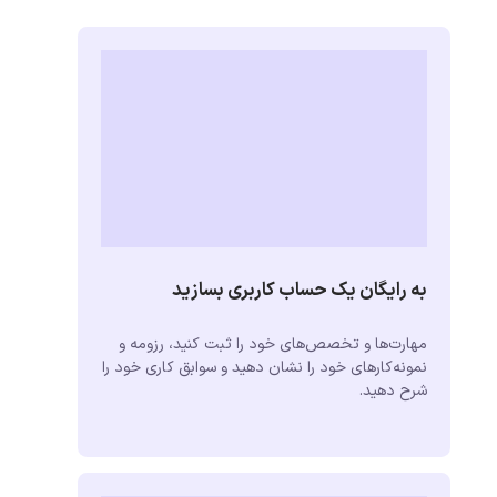
به رایگان یک حساب کاربری بسازید
مهارت‌ها و تخصص‌های خود را ثبت کنید، رزومه و
نمونه‌کارهای خود را نشان دهید و سوابق کاری خود را
شرح دهید.