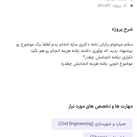
کد پروژه: 580591
شرح پروژه
سلام میخوام پایان نامه دکتری سازه انجام بدم لطفا یک موضوع رو
پیشنهاد بدید که نوآوری داشته باشه هزینه انجام رو هم بگید
تکراری نباشه انجامش چقدر؟
موضوع خوبی باشه هزینه انجامش چقدره
مهارت ها و تخصص های مورد نیاز
عمران و شهرسازی (Civil Engineering)