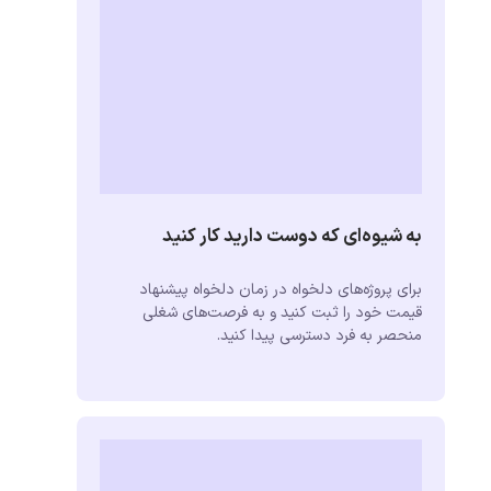
به شیوه‌ای که دوست دارید کار کنید
برای پروژه‌های دلخواه در زمان دلخواه پیشنهاد
قیمت خود را ثبت کنید و به فرصت‌های شغلی
منحصر به فرد دسترسی پیدا کنید.