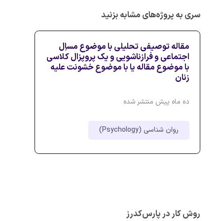
سری به پروژه‌های مشابه بزنید
مقاله توصیفی تحلیلی با موضوع مساِل
اجتماعی و فرازناشویی و یک پروپزال کلاسی
با موضوع مقاله یا با موضوع خشونت علیه
زنان
ده ماه پیش منتشر شده
روان شناسی (Psychology)
روش کار در پارس‌کدرز