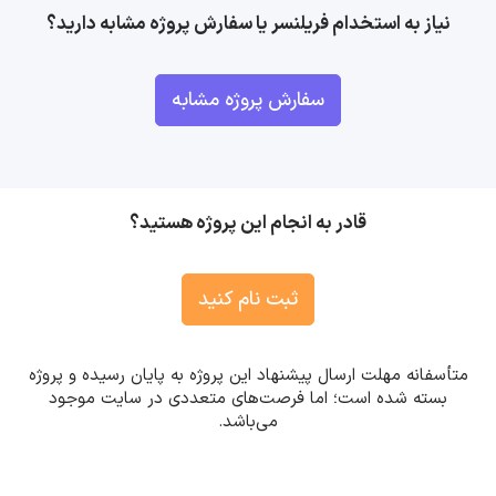
نیاز به استخدام فریلنسر یا سفارش پروژه مشابه دارید؟
سفارش پروژه مشابه
قادر به انجام این پروژه هستید؟
ثبت نام کنید
متأسفانه مهلت ارسال پیشنهاد این پروژه به پایان رسیده و پروژه
بسته شده است؛ اما فرصت‌های متعددی در سایت موجود
می‌باشد.