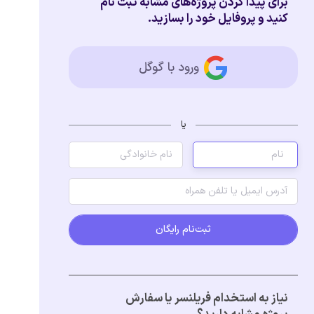
برای پیدا کردن پروژه‌های مشابه ثبت نام
کنید و پروفایل خود را بسازید.
ورود با گوگل
یا
ثبت‌نام رایگان
نیاز به استخدام فریلنسر یا سفارش