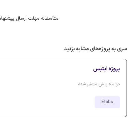
متأسفانه مهلت ارسال پیشنهاد
سری به پروژه‌های مشابه بزنید
پروژه ایتبس
دو ماه پیش منتشر شده
Etabs