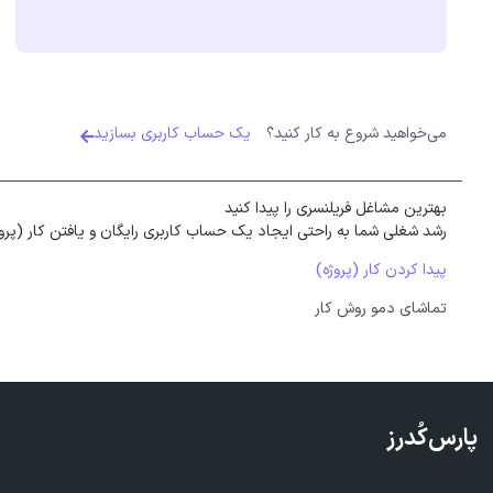
می‌خواهید شروع به کار کنید؟
یک حساب کاربری بسازید
بهترین مشاغل فریلنسری را پیدا کنید
رشد شغلی شما به راحتی ایجاد یک حساب کاربری رایگان و یافتن کار (پرو
پیدا کردن کار (پروژه)
تماشای دمو روش کار
پارس‌کُدرز