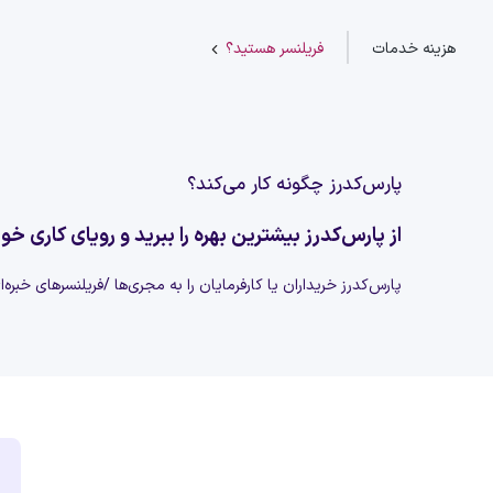
هزینه خدمات
فریلنسر هستید؟
پارس‌کدرز چگونه کار می‌کند؟
از پارس‌کدرز بیشترین بهره را ببرید و رویای کاری خود
پارس‌کدرز خریداران یا کارفرمایان را به مجری‌ها /فریلنسرهای خبره