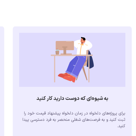
به شیوه‌ای که دوست دارید کار کنید
برای پروژه‌های دلخواه در زمان دلخواه پیشنهاد قیمت خود را
ثبت کنید و به فرصت‌های شغلی منحصر به فرد دسترسی پیدا
کنید.