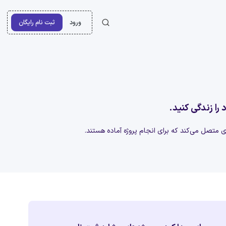
ورود
ثبت نام رایگان
 را زندگی کنید.
‌ای متصل می‌کند که برای انجام پروژه آماده هستند.