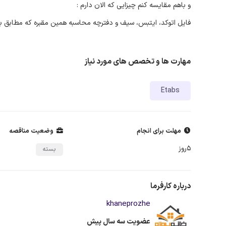
و باهم مقایسه کنم چیزایی که الان دارم :
فایل اتوکد، ایتبس، سیف و دفترچه محاسبه همین مقبره که مطابق با
مهارت ها و تخصص های مورد نیاز
Etabs
مهلت برای انجام
وضعیت مناقصه
5روز
بسته
درباره کارفرما
khaneprozhe
عضویت سه سال پیش