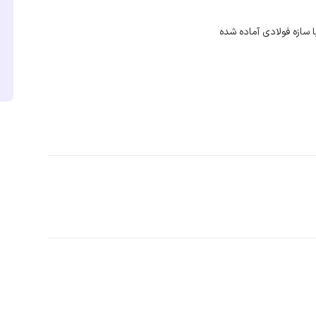
 سازه فولادی آماده شده