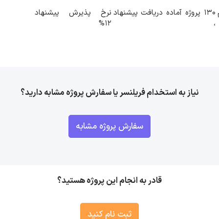
130 پروژه آماده دریافت پیشنهاد
نرخ پذیرش پیشنهاد
12%
،
نیاز به استخدام فریلنسر یا سفارش پروژه مشابه دارید؟
سفارش پروژه مشابه
قادر به انجام این پروژه هستید؟
ثبت نام کنید