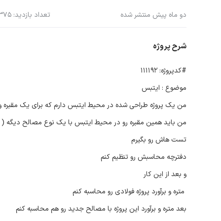
دو ماه پیش منتشر شده
تعداد بازدید: 375
شرح پروژه
#کدپروژه: 111192
موضوع : ایتبس
من یک پروژه طراحی شده در محیط ایتبس دارم که برای یک مقبره و
من باید همین مقبره رو در محیط ایتبس با یک نوع مصالح دیگه ( 
تست هاش رو بگیرم
دفترچه محاسبش رو تنظیم کنم
و بعد از این کار
متره و برآورد پروژه فولادی رو محاسبه کنم
بعد متره و برآورد این پروژه با مصالح جدید رو هم محاسبه کنم