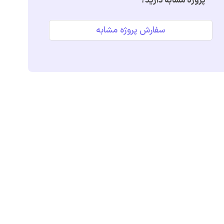
پروژه مشابه دارید؟
سفارش پروژه مشابه