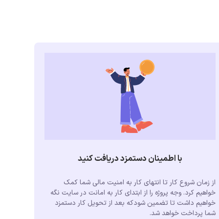
با اطمینان دستمزد دریافت کنید
از زمان شروع کار تا انتهای کار به امنیت مالی شما کمک
خواهیم کرد. وجه پروژه را از ابتدای کار به امانت در سایت نگه
خواهیم داشت تا تضمین شودکه بعد از تحویل کار دستمزد
شما پرداخت خواهد شد.