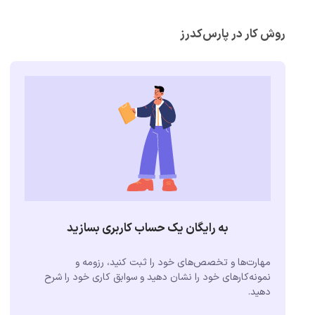
روش کار در پارس‌کدرز
به رایگان یک حساب کاربری بسازید
مهارت‌ها و تخصص‌های خود را ثبت کنید، رزومه و
نمونه‌کارهای خود را نشان دهید و سوابق کاری خود را شرح
دهید.