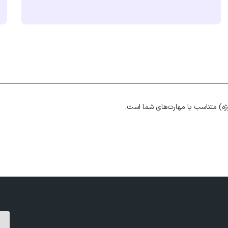
ژه) متناسب با مهارت‌های شما است.