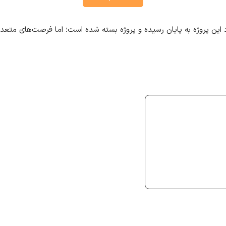
 این پروژه به پایان رسیده و پروژه بسته شده است؛ اما فرصت‌های متع