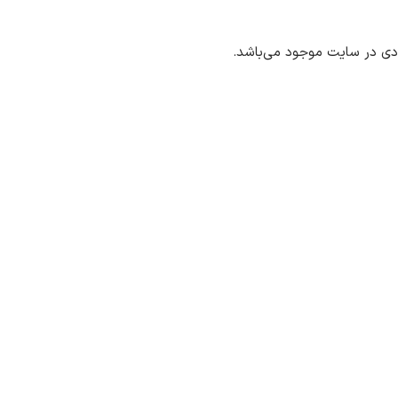
ددی در سایت موجود می‌باشد.