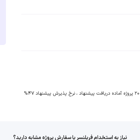
20 پروژه آماده دریافت پیشنهاد ،
نرخ پذیرش پیشنهاد 47%
نیاز به استخدام فریلنسر یا سفارش پروژه مشابه دارید؟