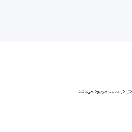
ددی در سایت موجود می‌باشد.