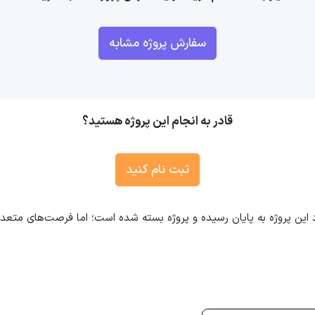
سفارش پروژه مشابه
قادر به انجام این پروژه هستید؟
ثبت نام کنید
 این پروژه به پایان رسیده و پروژه بسته شده است؛ اما فرصت‌های متع