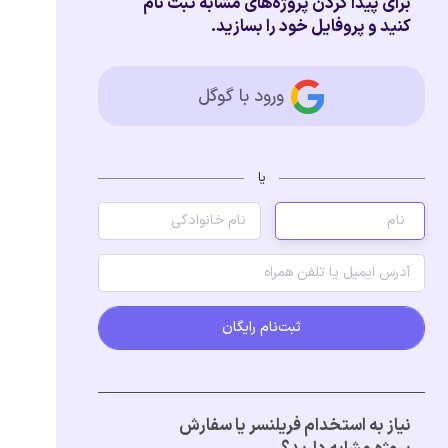
برای پیدا کردن پروژه‌های مشابه ثبت نام
کنید و پروفایل خود را بسازید.
ورود با گوگل
یا
ثبت‌نام رایگان
نیاز به استخدام فریلنسر یا سفارش