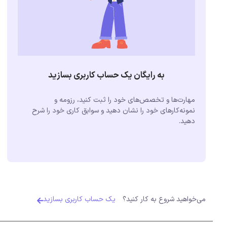
به رایگان یک حساب کاربری بسازید
مهارت‌ها و تخصص‌های خود را ثبت کنید، رزومه و
نمونه‌کارهای خود را نشان دهید و سوابق کاری خود را شرح
دهید.
می‌خواهید شروع به کار کنید؟
یک حساب کاربری بسازید