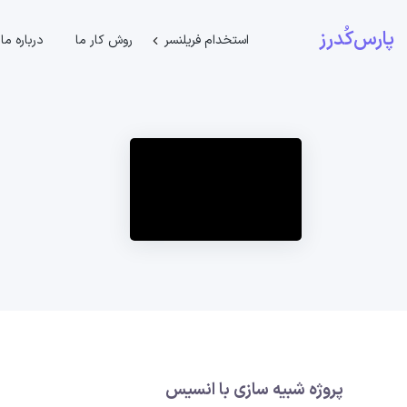
پارس‌کُدرز
استخدام فریلنسر
روش کار ما
درباره ما
پروژه شبیه سازی با انسیس