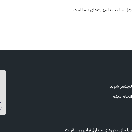
ژه) متناسب با مهارت‌های شما است.
ریلنسر شوید
نجام میدم
با ما
پرسش‌های متداول
قوانین و مقررات