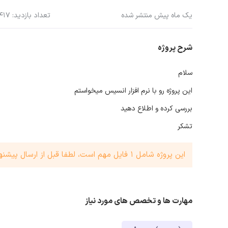
یک ماه پیش منتشر شده
تعداد بازدید: 417
شرح پروژه
سلام
این پروژه رو با نرم افزار انسیس میخواستم
بررسی کرده و اطلاع دهید
تشکر
این پروژه شامل 1 فایل مهم است، لطفا قبل از ارسال پیشنهاد حتما نسبت به بررسی این فایل اقدام فرمایید.
مهارت ها و تخصص های مورد نیاز