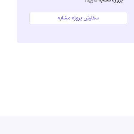
پروژه مشابه دارید؟
سفارش پروژه مشابه