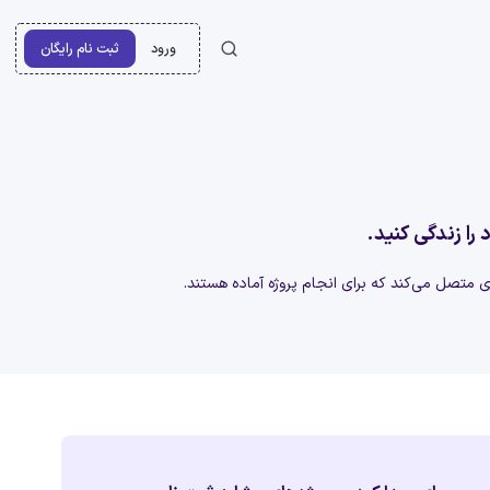
ورود
ثبت نام رایگان
 را زندگی کنید.
‌ای متصل می‌کند که برای انجام پروژه آماده هستند.