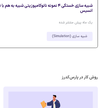
شبیه سازی خستگی ۴ نمونه نانوکامپوزیتی شبیه به هم
انسیس
یک ماه پیش منتشر شده
شبیه سازی (Simulation)
روش کار در پارس‌کدرز