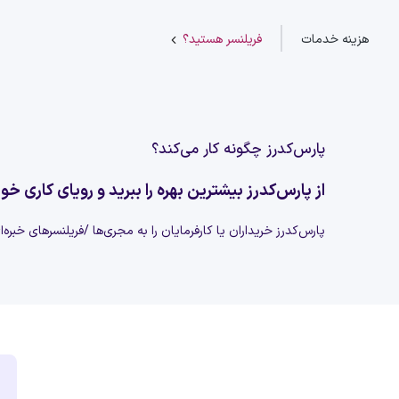
هزینه خدمات
فریلنسر هستید؟
پارس‌کدرز چگونه کار می‌کند؟
از پارس‌کدرز بیشترین بهره را ببرید و رویای کاری خود
پارس‌کدرز خریداران یا کارفرمایان را به مجری‌ها /فریلنسرهای خبره