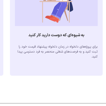
به شیوه‌ای که دوست دارید کار کنید
برای پروژه‌های دلخواه در زمان دلخواه پیشنهاد قیمت خود را
ثبت کنید و به فرصت‌های شغلی منحصر به فرد دسترسی پیدا
کنید.