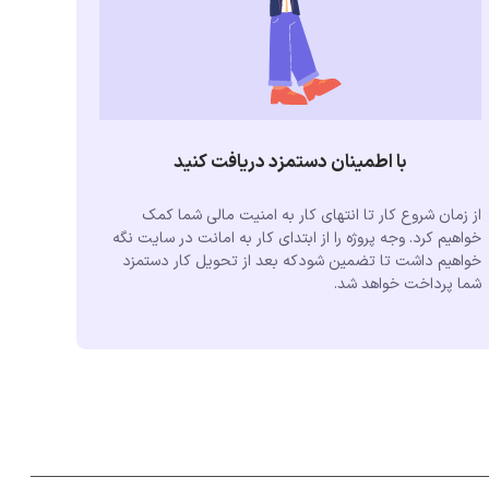
با اطمینان دستمزد دریافت کنید
از زمان شروع کار تا انتهای کار به امنیت مالی شما کمک
خواهیم کرد. وجه پروژه را از ابتدای کار به امانت در سایت نگه
خواهیم داشت تا تضمین شودکه بعد از تحویل کار دستمزد
شما پرداخت خواهد شد.