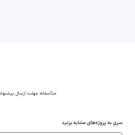
متأسفانه مهلت ارسال پیشنهاد
سری به پروژه‌های مشابه بزنید