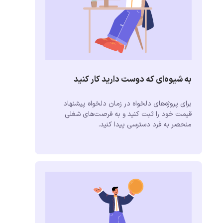
به شیوه‌ای که دوست دارید کار کنید
برای پروژه‌های دلخواه در زمان دلخواه پیشنهاد
قیمت خود را ثبت کنید و به فرصت‌های شغلی
منحصر به فرد دسترسی پیدا کنید.