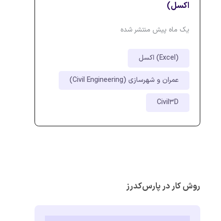
اکسل)
یک ماه پیش منتشر شده
اکسل (Excel)
عمران و شهرسازی (Civil Engineering)
Civil3D
روش کار در پارس‌کدرز