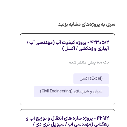
سری به پروژه‌های مشابه بزنید
42305/2 - پروژه کیفیت آب (مهندسی آب /
آبیاری و زهکشی / اکسل)
یک ماه پیش منتشر شده
اکسل (Excel)
عمران و شهرسازی (Civil Engineering)
42912 - پروژه سازه های انتقال و توزیع آب و
زهکشی (مهندسی آب / سیویل تری دی /