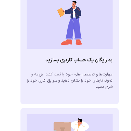
به رایگان یک حساب کاربری بسازید
مهارت‌ها و تخصص‌های خود را ثبت کنید، رزومه و
نمونه‌کارهای خود را نشان دهید و سوابق کاری خود را
شرح دهید.