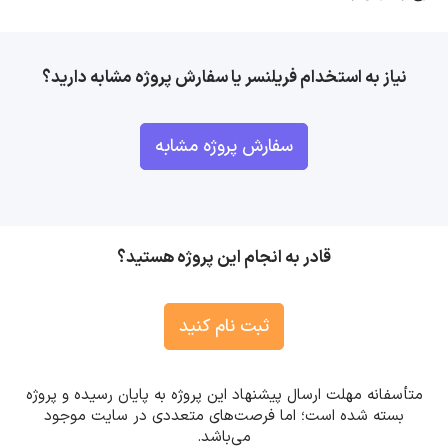
نیاز به استخدام فریلنسر یا سفارش پروژه مشابه دارید؟
سفارش پروژه مشابه
قادر به انجام این پروژه هستید؟
ثبت نام کنید
متأسفانه مهلت ارسال پیشنهاد این پروژه به پایان رسیده و پروژه
بسته شده است؛ اما فرصت‌های متعددی در سایت موجود
می‌باشد.