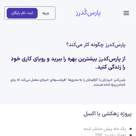
پارس‌کُدرز
ورود
ثبت نام رایگان
پارس‌کدرز چگونه کار می‌کند؟
از پارس‌کدرز بیشترین بهره را ببرید و رویای کاری خود
را زندگی کنید.
پارس‌کدرز خریداران یا کارفرمایان را به مجری‌ها /فریلنسرهای خبره‌ای متصل می‌کند که برای
انجام پروژه آماده هستند.
پروژه زهکشی با اکسل
یک ماه پیش منتشر شده
تعداد بازدید: 286