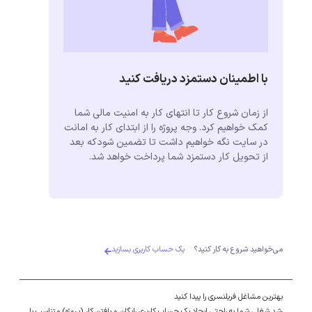
با اطمینان دستمزد دریافت کنید
از زمان شروع کار تا انتهای کار به امنیت مالی شما
کمک خواهیم کرد. وجه پروژه را از ابتدای کار به امانت
در سایت نگه خواهیم داشت تا تضمین شودکه بعد
از تحویل کار دستمزد شما پرداخت خواهد شد.
می‌خواهید شروع به کار کنید؟
یک حساب کاربری بسازید
بهترین مشاغل فریلنسری را پیدا کنید
رشد شغلی شما به راحتی ایجاد یک حساب کاربری رایگان و یافتن کار (پروژه) متناسب با