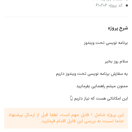
کد پروژه: 610206
شرح پروژه
برنامه نویسی تحت ویندوز
سلام روز بخیر
یه سفارش برنامه نویسی تحت ویندوز داریم
ممنون میشم راهنمایی بفرمایید
این امکاناتی هست که نیاز داریم 👆
این پروژه شامل 1 فایل مهم است، لطفا قبل از ارسال پیشنهاد
حتما نسبت به بررسی این فایل اقدام فرمایید.