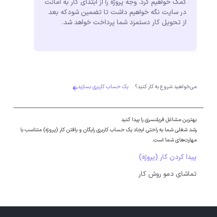
کمک خواهیم کرد. وجه پروژه را از ابتدای کار به امانت
در سایت نگه خواهیم داشت تا تضمین شودکه بعد
از تحویل کار دستمزد شما پرداخت خواهد شد.
می‌خواهید شروع به کار کنید؟
یک حساب کاربری بسازید
بهترین مشاغل فریلنسری را پیدا کنید
رشد شغلی شما به راحتی ایجاد یک حساب کاربری رایگان و یافتن کار (پروژه) متناسب با
مهارت‌های شما است.
پیدا کردن کار (پروژه)
تماشای دمو روش کار