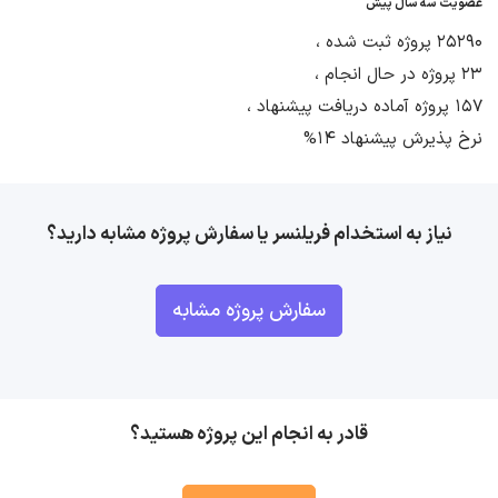
عضویت سه سال پیش
25290 پروژه ثبت شده ،
23 پروژه در حال انجام ،
157 پروژه آماده دریافت پیشنهاد ،
نرخ پذیرش پیشنهاد 14%
نیاز به استخدام فریلنسر یا سفارش پروژه مشابه دارید؟
سفارش پروژه مشابه
قادر به انجام این پروژه هستید؟