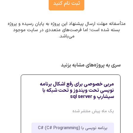
ثبت نام کنید
متأسفانه مهلت ارسال پیشنهاد این پروژه به پایان رسیده و پروژه
بسته شده است؛ اما فرصت‌های متعددی در سایت موجود
می‌باشد.
سری به پروژه‌های مشابه بزنید
مربی خصوصی برای رفع اشکال برنامه
نویسی تحت ویندوز و تحت شبکه با
سیشارپ و sql server
یک ماه پیش منتشر شده
برنامه نویسی با C# (C# Programming)