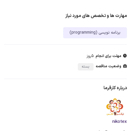
مهارت ها و تخصص های مورد نیاز
برنامه نویسی (programming)
5روز
مهلت برای انجام
وضعیت مناقصه
بسته
درباره کارفرما
nikotex