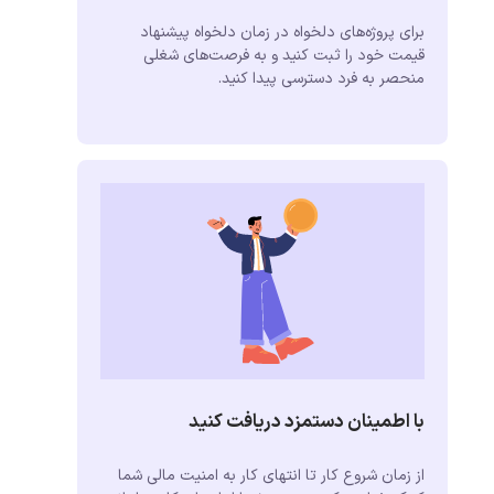
برای پروژه‌های دلخواه در زمان دلخواه پیشنهاد
قیمت خود را ثبت کنید و به فرصت‌های شغلی
منحصر به فرد دسترسی پیدا کنید.
با اطمینان دستمزد دریافت کنید
از زمان شروع کار تا انتهای کار به امنیت مالی شما