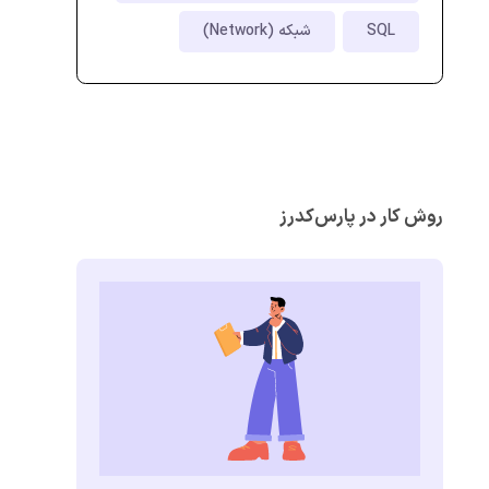
SQL
شبکه (Network)
روش کار در پارس‌کدرز