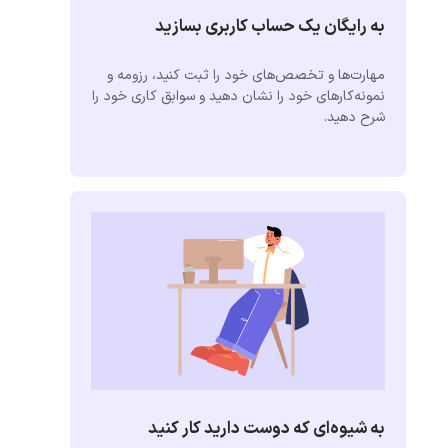
به رایگان یک حساب کاربری بسازید
مهارت‌ها و تخصص‌های خود را ثبت کنید، رزومه و
نمونه‌کارهای خود را نشان دهید و سوابق کاری خود را
شرح دهید.
به شیوه‌ای که دوست دارید کار کنید