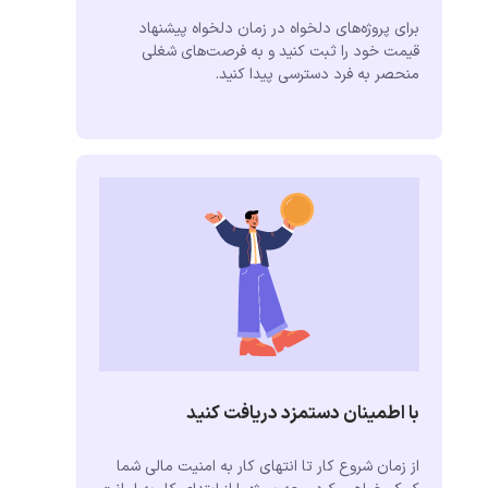
برای پروژه‌های دلخواه در زمان دلخواه پیشنهاد
قیمت خود را ثبت کنید و به فرصت‌های شغلی
منحصر به فرد دسترسی پیدا کنید.
با اطمینان دستمزد دریافت کنید
از زمان شروع کار تا انتهای کار به امنیت مالی شما