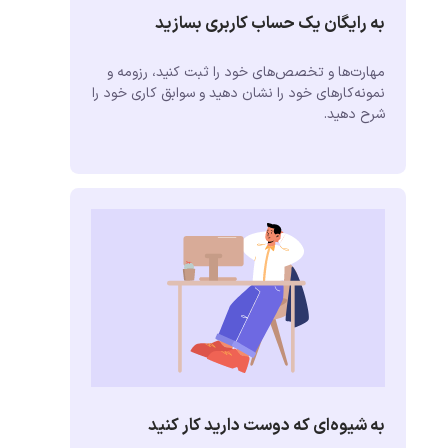
به رایگان یک حساب کاربری بسازید
مهارت‌ها و تخصص‌های خود را ثبت کنید، رزومه و
نمونه‌کارهای خود را نشان دهید و سوابق کاری خود را
شرح دهید.
به شیوه‌ای که دوست دارید کار کنید