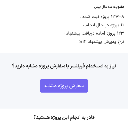
عضویت سه سال پیش
13838 پروژه ثبت شده ،
11 پروژه در حال انجام ،
123 پروژه آماده دریافت پیشنهاد ،
نرخ پذیرش پیشنهاد 12%
نیاز به استخدام فریلنسر یا سفارش پروژه مشابه دارید؟
سفارش پروژه مشابه
قادر به انجام این پروژه هستید؟