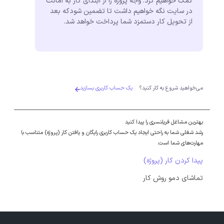
کمک خواهیم کرد. وجه پروژه را از ابتدای کار به امانت
در سایت نگه خواهیم داشت تا تضمین شودکه بعد
از تحویل کار دستمزد شما پرداخت خواهد شد.
می‌خواهید شروع به کار کنید؟
یک حساب کاربری بسازید
بهترین مشاغل فریلنسری را پیدا کنید
رشد شغلی شما به راحتی ایجاد یک حساب کاربری رایگان و یافتن کار (پروژه) متناسب با
مهارت‌های شما است.
پیدا کردن کار (پروژه)
تماشای دمو روش کار