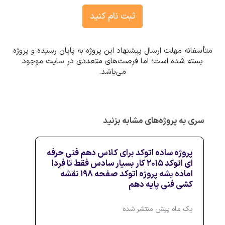
ثبت نام کنید
متأسفانه مهلت ارسال پیشنهاد این پروژه به پایان رسیده و پروژه
بسته شده است؛ اما فرصت‌های متعددی در سایت موجود
می‌باشد.
سری به پروژه‌های مشابه بزنید
پروژه ساده اتوکد برای کلاس دهم فنی حرفه
ای اتوکد ۲۰۱۵ کار بسیار سادس فقط تا فردا
اماده بشه پروژه اتوکد صفحه ۱۹۸ نقشه
کشی فنی پایه دهم
یک ماه پیش منتشر شده