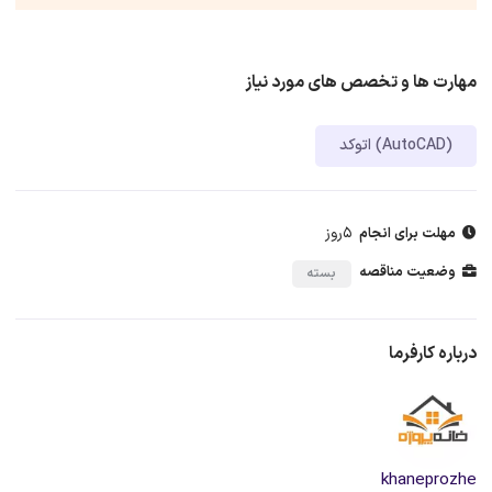
مهارت ها و تخصص های مورد نیاز
اتوکد (AutoCAD)
5روز
مهلت برای انجام
وضعیت مناقصه
بسته
درباره کارفرما
khaneprozhe