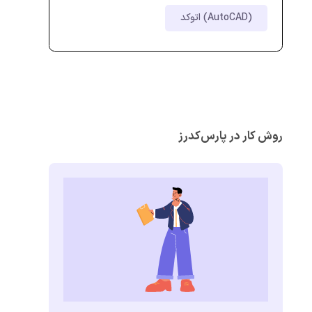
اتوکد (AutoCAD)
روش کار در پارس‌کدرز