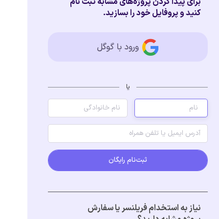
برای پیدا کردن پروژه‌های مشابه ثبت نام
کنید و پروفایل خود را بسازید.
ورود با گوگل
یا
ثبت‌نام رایگان
نیاز به استخدام فریلنسر یا سفارش