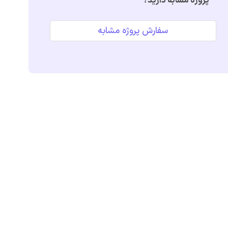
پروژه مشابه دارید؟
سفارش پروژه مشابه