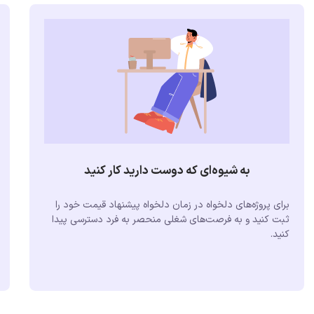
به شیوه‌ای که دوست دارید کار کنید
برای پروژه‌های دلخواه در زمان دلخواه پیشنهاد قیمت خود را
ثبت کنید و به فرصت‌های شغلی منحصر به فرد دسترسی پیدا
کنید.