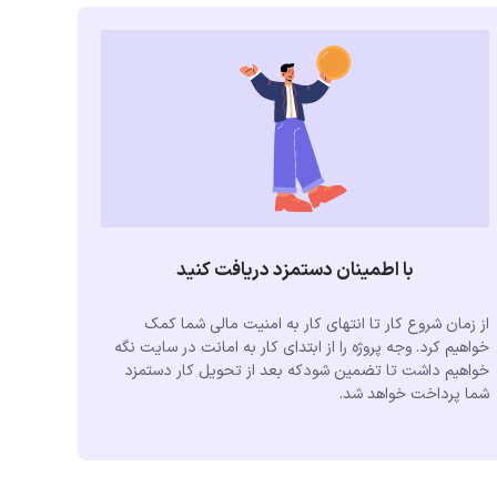
با اطمینان دستمزد دریافت کنید
از زمان شروع کار تا انتهای کار به امنیت مالی شما کمک
خواهیم کرد. وجه پروژه را از ابتدای کار به امانت در سایت نگه
خواهیم داشت تا تضمین شودکه بعد از تحویل کار دستمزد
شما پرداخت خواهد شد.