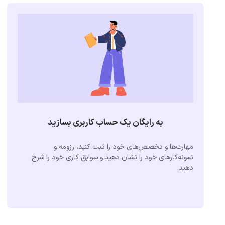
به رایگان یک حساب کاربری بسازید
مهارت‌ها و تخصص‌های خود را ثبت کنید، رزومه و
نمونه‌کارهای خود را نشان دهید و سوابق کاری خود را شرح
دهید.