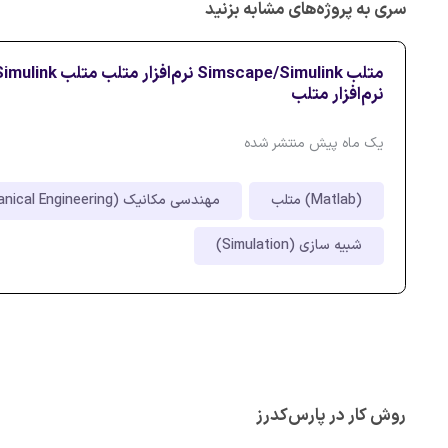
سری به پروژه‌های مشابه بزنید
متلب Simscape/Simulink ن
نرم‌افزار متلب
یک ماه پیش منتشر شده
متلب (Matlab)
مهندسی مکانیک (Mechanical Engineering)
شبیه سازی (Simulation)
روش کار در پارس‌کدرز