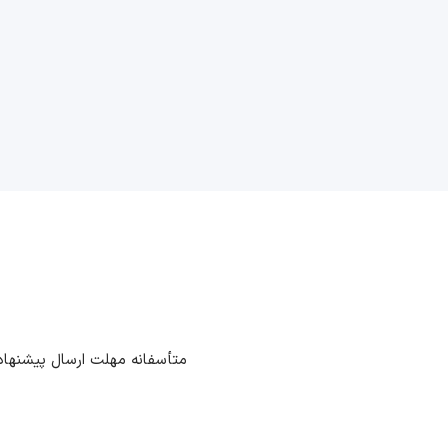
متأسفانه مهلت ارسال پیشنهاد