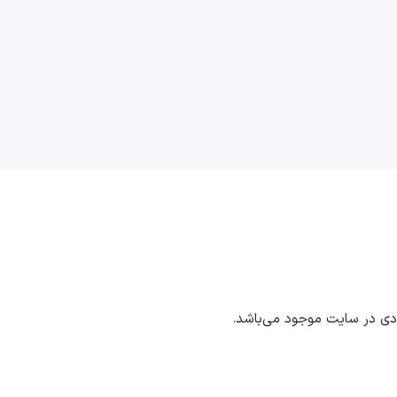
ددی در سایت موجود می‌باشد.