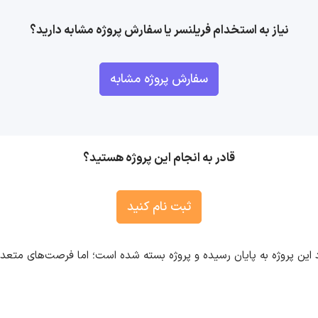
نیاز به استخدام فریلنسر یا سفارش پروژه مشابه دارید؟
سفارش پروژه مشابه
قادر به انجام این پروژه هستید؟
ثبت نام کنید
 این پروژه به پایان رسیده و پروژه بسته شده است؛ اما فرصت‌های متع