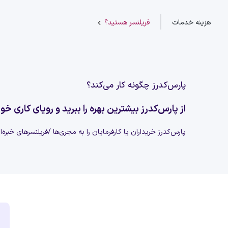
هزینه خدمات
فریلنسر هستید؟
پارس‌کدرز چگونه کار می‌کند؟
از پارس‌کدرز بیشترین بهره را ببرید و رویای کاری خود
پارس‌کدرز خریداران یا کارفرمایان را به مجری‌ها /فریلنسرهای خبره