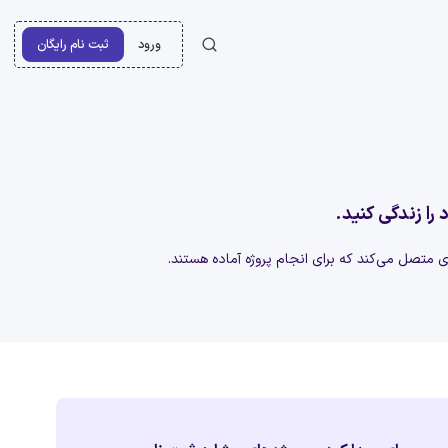
ورود
ثبت نام رایگان
 را زندگی کنید.
‌ای متصل می‌کند که برای انجام پروژه آماده هستند.