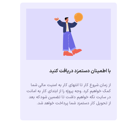
با اطمینان دستمزد دریافت کنید
از زمان شروع کار تا انتهای کار به امنیت مالی شما
کمک خواهیم کرد. وجه پروژه را از ابتدای کار به امانت
در سایت نگه خواهیم داشت تا تضمین شودکه بعد
از تحویل کار دستمزد شما پرداخت خواهد شد.