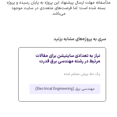
متأسفانه مهلت ارسال پیشنهاد این پروژه به پایان رسیده و پروژه
بسته شده است؛ اما فرصت‌های متعددی در سایت موجود
می‌باشد.
سری به پروژه‌های مشابه بزنید
نیاز به تعدادی سایتیشن برای مقالات
مرتبط در رشته مهندسی برق قدرت
یک ماه پیش منتشر شده
مهندسی برق (Electrical Engineering)