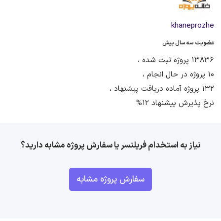
khaneprozhe
عضویت سه سال پیش
13836 پروژه ثبت شده ،
10 پروژه در حال انجام ،
132 پروژه آماده دریافت پیشنهاد ،
نرخ پذیرش پیشنهاد 12%
نیاز به استخدام فریلنسر یا سفارش پروژه مشابه دارید؟
سفارش پروژه مشابه