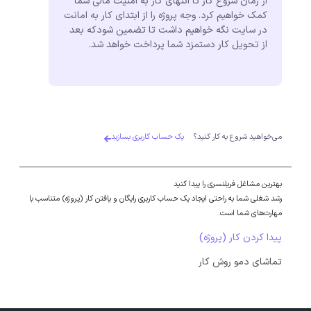
از زمان شروع کار تا انتهای کار به امنیت مالی شما
کمک خواهیم کرد. وجه پروژه را از ابتدای کار به امانت
در سایت نگه خواهیم داشت تا تضمین شودکه بعد
از تحویل کار دستمزد شما پرداخت خواهد شد.
می‌خواهید شروع به کار کنید؟
یک حساب کاربری بسازید
بهترین مشاغل فریلنسری را پیدا کنید
رشد شغلی شما به راحتی ایجاد یک حساب کاربری رایگان و یافتن کار (پروژه) متناسب با
مهارت‌های شما است.
پیدا کردن کار (پروژه)
تماشای دمو روش کار