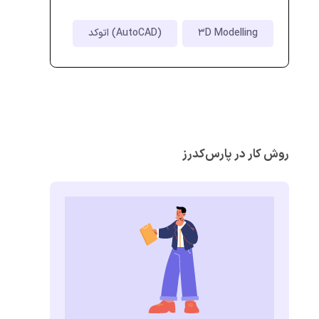
3D Modelling
اتوکد (AutoCAD)
روش کار در پارس‌کدرز