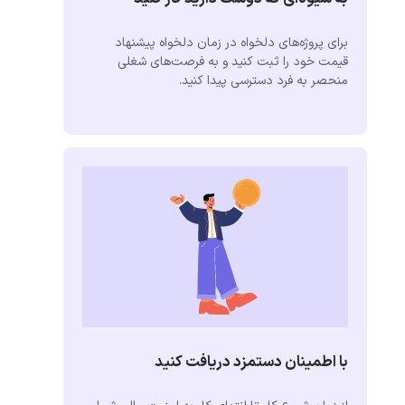
برای پروژه‌های دلخواه در زمان دلخواه پیشنهاد
قیمت خود را ثبت کنید و به فرصت‌های شغلی
منحصر به فرد دسترسی پیدا کنید.
با اطمینان دستمزد دریافت کنید