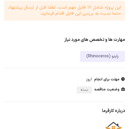
این پروژه شامل 12 فایل مهم است، لطفا قبل از ارسال پیشنهاد
حتما نسبت به بررسی این فایل اقدام فرمایید.
مهارت ها و تخصص های مورد نیاز
راینو (Rhinoceros)
1روز
مهلت برای انجام
وضعیت مناقصه
بسته
درباره کارفرما