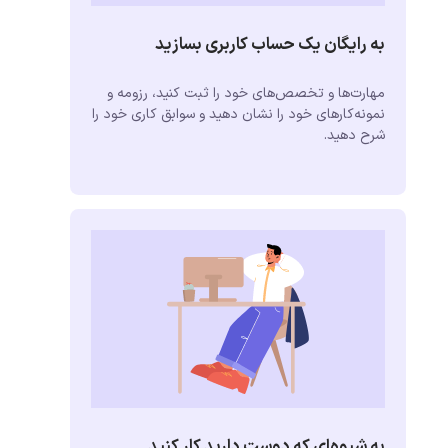
به رایگان یک حساب کاربری بسازید
مهارت‌ها و تخصص‌های خود را ثبت کنید، رزومه و
نمونه‌کارهای خود را نشان دهید و سوابق کاری خود را
شرح دهید.
به شیوه‌ای که دوست دارید کار کنید