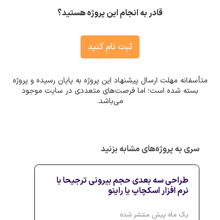
قادر به انجام این پروژه هستید؟
ثبت نام کنید
متأسفانه مهلت ارسال پیشنهاد این پروژه به پایان رسیده و پروژه
بسته شده است؛ اما فرصت‌های متعددی در سایت موجود
می‌باشد.
سری به پروژه‌های مشابه بزنید
طراحی سه بعدی حجم بیرونی ترجیحا با
نرم افزار اسکچاپ یا راینو
یک ماه پیش منتشر شده