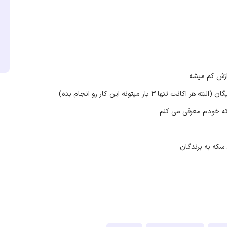
بار میتونه این کار رو انجام بده)
 که خودم معرفی می کنم
سکه به برندگان