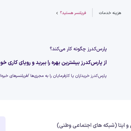
هزینه خدمات
فریلنسر هستید؟
پارس‌کدرز چگونه کار می‌کند؟
از پارس‌کدرز بیشترین بهره را ببرید و رویای کاری خود
پارس‌کدرز خریداران یا کارفرمایان را به مجری‌ها /فریلنسرهای خبره
و ایتا (شبکه های اجتماعی وطنی)