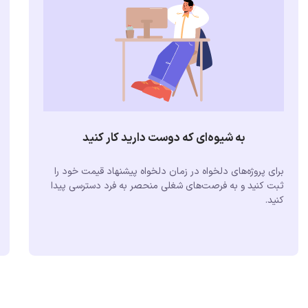
به شیوه‌ای که دوست دارید کار کنید
برای پروژه‌های دلخواه در زمان دلخواه پیشنهاد قیمت خود را
ثبت کنید و به فرصت‌های شغلی منحصر به فرد دسترسی پیدا
کنید.