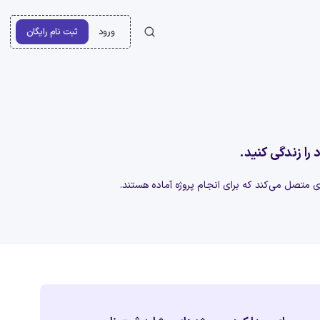
ورود
ثبت نام رایگان
 را زندگی کنید.
‌ای متصل می‌کند که برای انجام پروژه آماده هستند.