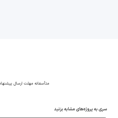
متأسفانه مهلت ارسال پیشنهاد
سری به پروژه‌های مشابه بزنید