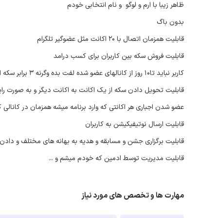
ظاهر زیبا با ارم و لوگو و نام انتخابی خودم
بدون باگ
قابلیت همزمان اتصال با ۲۰ اکانت مثل عضوگیر تلگرام
قابلیت فروش سکه بین کاربران برای کسب درامد
کاربر نباید تا۱۰ روز از کانالهای عضو شده لفت بده وگرنه ۳ برابر سکه ازش کم میشه
قابلیت تحویل دادن سکه از یک اکانت به اکانت دیگر و به صورت رایگان (البته هر اکانت تنها 3 
عضو شدن اجباری هر اکانتی که وارد برنامه میشه همزمان در کانالی
قابلیت ارسال نوتیفیکیشن به کاربران
قابلیت برگزاری جشن و مسابقه و هدیه به بهانه های مختلف و دادن 
قابلیت مدیریت توسط ادمین که خودم میشم و ...
مهارت ها و تخصص های مورد نیاز