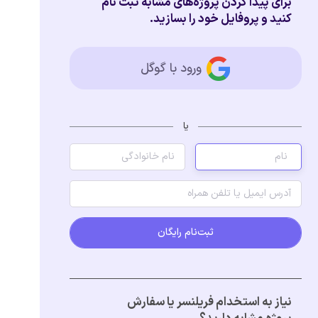
برای پیدا کردن پروژه‌های مشابه ثبت نام
کنید و پروفایل خود را بسازید.
ورود با گوگل
یا
ثبت‌نام رایگان
نیاز به استخدام فریلنسر یا سفارش