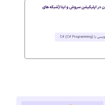
ن در اپلیکیشن سروش و ایتا (شبکه های
C# (C# Programming)