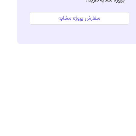
پروژه مشابه دارید؟
سفارش پروژه مشابه