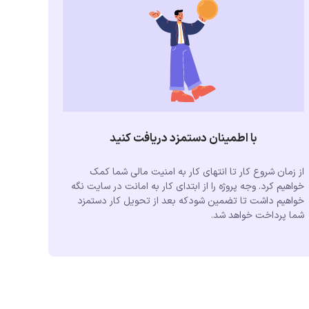
با اطمینان دستمزد دریافت کنید
از زمان شروع کار تا انتهای کار به امنیت مالی شما کمک
خواهیم کرد. وجه پروژه را از ابتدای کار به امانت در سایت نگه
خواهیم داشت تا تضمین شودکه بعد از تحویل کار دستمزد
شما پرداخت خواهد شد.