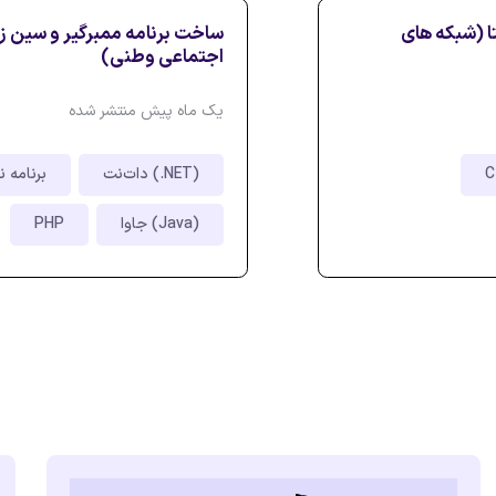
ا (شبکه های
ساخت برنامه ممبرگیر و سین ز
اجتماعی وطنی)
یک ماه پیش منتشر شده
دات‌نت (.NET)
برنامه نویسی با 
جاوا (Java)
PHP