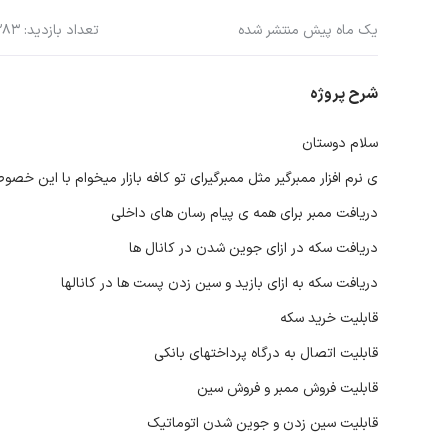
یک ماه پیش منتشر شده
تعداد بازدید: 283
شرح پروژه
سلام دوستان
ی نرم افزار ممبرگیر مثل ممبرگیرای تو کافه بازار میخوام با این خصو
دریافت ممبر برای همه ی پیام رسان های داخلی
دریافت سکه در ازای جوین شدن در کانال ها
دریافت سکه به ازای بازید و سین زدن پست ها در کانالها
قابلیت خرید سکه
قابلیت اتصال به درگاه پرداختهای بانکی
قابلیت فروش ممبر و فروش سین
قابلیت سین زدن و جوین شدن اتوماتیک