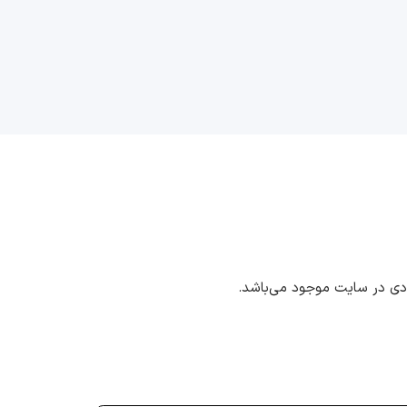
ددی در سایت موجود می‌باشد.