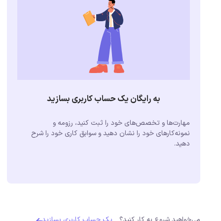
به رایگان یک حساب کاربری بسازید
مهارت‌ها و تخصص‌های خود را ثبت کنید، رزومه و
نمونه‌کارهای خود را نشان دهید و سوابق کاری خود را شرح
دهید.
می‌خواهید شروع به کار کنید؟
یک حساب کاربری بسازید