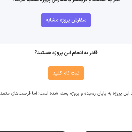
سفارش پروژه مشابه
قادر به انجام این پروژه هستید؟
ثبت نام کنید
 این پروژه به پایان رسیده و پروژه بسته شده است؛ اما فرصت‌های متع