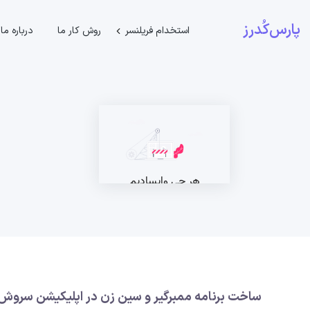
پارس‌کُدرز
استخدام فریلنسر
روش کار ما
درباره ما
ساخت برنامه ممبرگیر و سین زن در اپلیکیشن سروش 