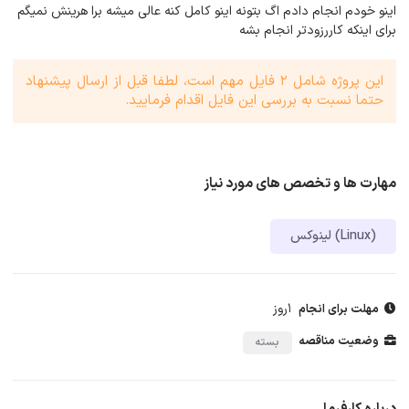
اینو خودم انجام دادم اگ بتونه اینو کامل کنه عالی میشه برا هرینش نمیگم
برای اینکه کاررزودتر انجام بشه
این پروژه شامل 2 فایل مهم است، لطفا قبل از ارسال پیشنهاد
حتما نسبت به بررسی این فایل اقدام فرمایید.
مهارت ها و تخصص های مورد نیاز
لینوکس (Linux)
1روز
مهلت برای انجام
وضعیت مناقصه
بسته