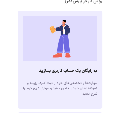
روش کار در پارس‌کدرز
به رایگان یک حساب کاربری بسازید
مهارت‌ها و تخصص‌های خود را ثبت کنید، رزومه و
نمونه‌کارهای خود را نشان دهید و سوابق کاری خود را
شرح دهید.