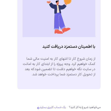
با اطمینان دستمزد دریافت کنید
از زمان شروع کار تا انتهای کار به امنیت مالی شما
کمک خواهیم کرد. وجه پروژه را از ابتدای کار به امانت
در سایت نگه خواهیم داشت تا تضمین شودکه بعد
از تحویل کار دستمزد شما پرداخت خواهد شد.
می‌خواهید شروع به کار کنید؟
یک حساب کاربری بسازید