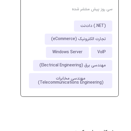
سی روز پیش منتشر شده
دات‌نت (.NET)
تجارت الکترونیک (eCommerce)
Windows Server
VoIP
مهندسی برق (Electrical Engineering)
مهندسی مخابرات
(Telecommunications Engineering)