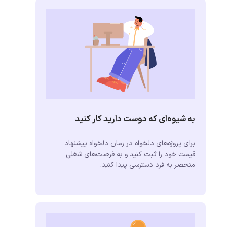
به شیوه‌ای که دوست دارید کار کنید
برای پروژه‌های دلخواه در زمان دلخواه پیشنهاد
قیمت خود را ثبت کنید و به فرصت‌های شغلی
منحصر به فرد دسترسی پیدا کنید.