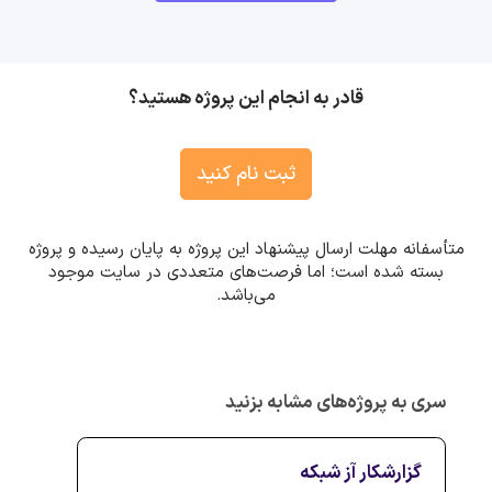
قادر به انجام این پروژه هستید؟
ثبت نام کنید
متأسفانه مهلت ارسال پیشنهاد این پروژه به پایان رسیده و پروژه
بسته شده است؛ اما فرصت‌های متعددی در سایت موجود
می‌باشد.
سری به پروژه‌های مشابه بزنید
گزارشکار آز شبکه