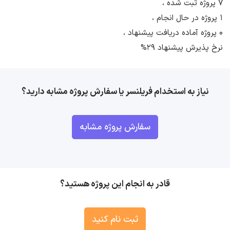
7 پروژه ثبت شده ،
1 پروژه در حال انجام ،
0 پروژه آماده دریافت پیشنهاد ،
نرخ پذیرش پیشنهاد 29%
نیاز به استخدام فریلنسر یا سفارش پروژه مشابه دارید؟
سفارش پروژه مشابه
قادر به انجام این پروژه هستید؟
ثبت نام کنید