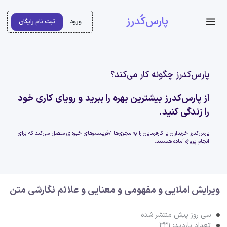
پارس‌کُدرز
ورود
ثبت نام رایگان
پارس‌کدرز چگونه کار می‌کند؟
از پارس‌کدرز بیشترین بهره را ببرید و رویای کاری خود
را زندگی کنید.
پارس‌کدرز خریداران یا کارفرمایان را به مجری‌ها /فریلنسرهای خبره‌ای متصل می‌کند که برای
انجام پروژه آماده هستند.
ویرایش املایی و مفهومی و معنایی و علائم نگارشی متن
سی روز پیش منتشر شده
تعداد بازدید: 331