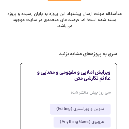
متأسفانه مهلت ارسال پیشنهاد این پروژه به پایان رسیده و پروژه
بسته شده است؛ اما فرصت‌های متعددی در سایت موجود
می‌باشد.
سری به پروژه‌های مشابه بزنید
ویرایش املایی و مفهومی و معنایی و
علائم نگارشی متن
سی روز پیش منتشر شده
تدوین و ویراستاری (Editing)
هرچیزی (Anything Goes)