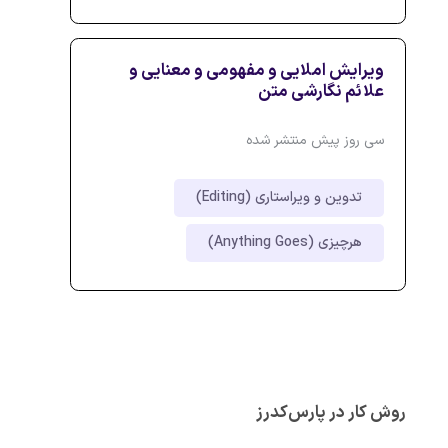
ویرایش املایی و مفهومی و معنایی و
علائم نگارشی متن
سی روز پیش منتشر شده
تدوین و ویراستاری (Editing)
هرچیزی (Anything Goes)
روش کار در پارس‌کدرز