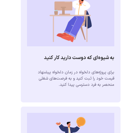
به شیوه‌ای که دوست دارید کار کنید
برای پروژه‌های دلخواه در زمان دلخواه پیشنهاد
قیمت خود را ثبت کنید و به فرصت‌های شغلی
منحصر به فرد دسترسی پیدا کنید.