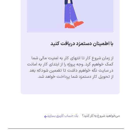
با اطمینان دستمزد دریافت کنید
از زمان شروع کار تا انتهای کار به امنیت مالی شما
کمک خواهیم کرد. وجه پروژه را از ابتدای کار به امانت
در سایت نگه خواهیم داشت تا تضمین شودکه بعد
از تحویل کار دستمزد شما پرداخت خواهد شد.
می‌خواهید شروع به کار کنید؟
یک حساب کاربری بسازید