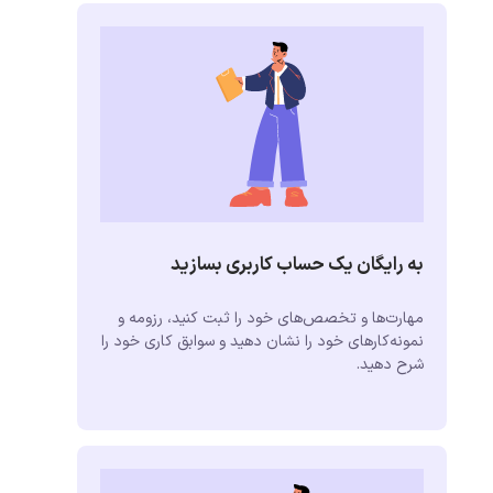
به رایگان یک حساب کاربری بسازید
مهارت‌ها و تخصص‌های خود را ثبت کنید، رزومه و
نمونه‌کارهای خود را نشان دهید و سوابق کاری خود را
شرح دهید.