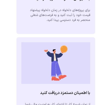
برای پروژه‌های دلخواه در زمان دلخواه پیشنهاد
قیمت خود را ثبت کنید و به فرصت‌های شغلی
منحصر به فرد دسترسی پیدا کنید.
با اطمینان دستمزد دریافت کنید
از زمان شروع کار تا انتهای کار به امنیت مالی شما