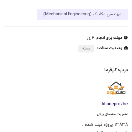
مهندسی مکانیک (Mechanical Engineering)
4روز
مهلت برای انجام
وضعیت مناقصه
بسته
درباره کارفرما
khaneprozhe
عضویت سه سال پیش
13838 پروژه ثبت شده ،