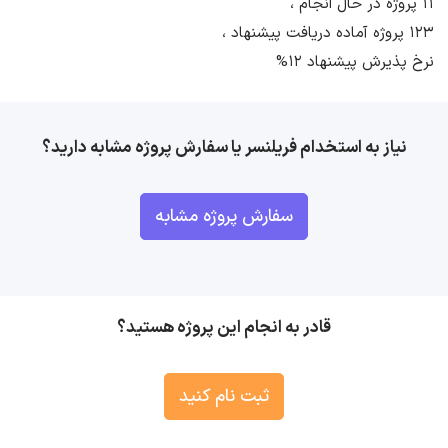
11 پروژه در حال انجام ،
123 پروژه آماده دریافت پیشنهاد ،
نرخ پذیرش پیشنهاد 12%
نیاز به استخدام فریلنسر یا سفارش پروژه مشابه دارید؟
سفارش پروژه مشابه
قادر به انجام این پروژه هستید؟
ثبت نام کنید