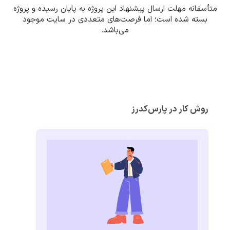
متأسفانه مهلت ارسال پیشنهاد این پروژه به پایان رسیده و پروژه
بسته شده است؛ اما فرصت‌های متعددی در سایت موجود
می‌باشد.
روش کار در پارس‌کدرز