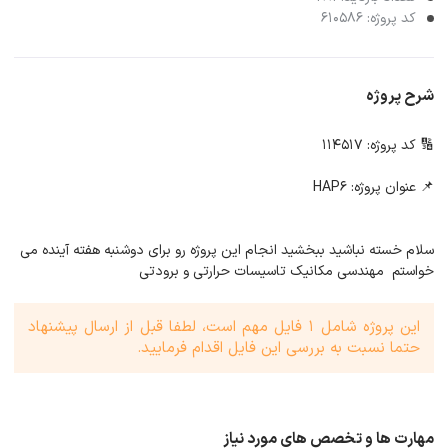
کد پروژه: 610586
شرح پروژه
🔢 کد پروژه: 114517
📌 عنوان پروژه: HAP6
سلام خسته نباشید ببخشید انجام این پروژه رو برای دوشنبه هفته آینده می
خواستم مهندسی مکانیک تاسیسات حرارتی و برودتی
این پروژه شامل 1 فایل مهم است، لطفا قبل از ارسال پیشنهاد
حتما نسبت به بررسی این فایل اقدام فرمایید.
مهارت ها و تخصص های مورد نیاز