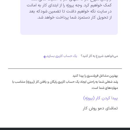
کمک خواهیم کرد. وجه پروژه را از ابتدای کار به امانت
در سایت نگه خواهیم داشت تا تضمین شودکه بعد
از تحویل کار دستمزد شما پرداخت خواهد شد.
می‌خواهید شروع به کار کنید؟
یک حساب کاربری بسازید
بهترین مشاغل فریلنسری را پیدا کنید
رشد شغلی شما به راحتی ایجاد یک حساب کاربری رایگان و یافتن کار (پروژه) متناسب با
مهارت‌های شما است.
پیدا کردن کار (پروژه)
تماشای دمو روش کار