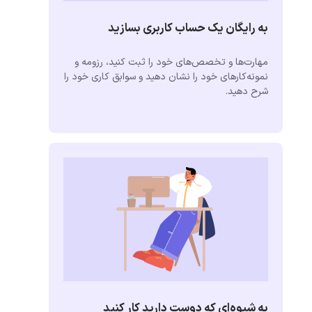
به رایگان یک حساب کاربری بسازید
مهارت‌ها و تخصص‌های خود را ثبت کنید، رزومه و
نمونه‌کارهای خود را نشان دهید و سوابق کاری خود را
شرح دهید.
به شیوه‌ای که دوست دارید کار کنید