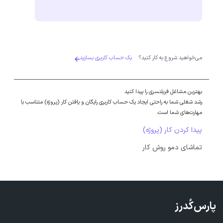
می‌خواهید شروع به کار کنید؟
یک حساب کاربری بسازید
بهترین مشاغل فریلنسری را پیدا کنید
رشد شغلی شما به راحتی ایجاد یک حساب کاربری رایگان و یافتن کار (پروژه) متناسب با
مهارت‌های شما است.
پیدا کردن کار (پروژه)
تماشای دمو روش کار
پارس‌کُدرز