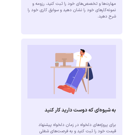
مهارت‌ها و تخصص‌های خود را ثبت کنید، رزومه و
نمونه‌کارهای خود را نشان دهید و سوابق کاری خود را
شرح دهید.
به شیوه‌ای که دوست دارید کار کنید
برای پروژه‌های دلخواه در زمان دلخواه پیشنهاد
قیمت خود را ثبت کنید و به فرصت‌های شغلی