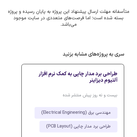
متأسفانه مهلت ارسال پیشنهاد این پروژه به پایان رسیده و پروژه
بسته شده است؛ اما فرصت‌های متعددی در سایت موجود
می‌باشد.
سری به پروژه‌های مشابه بزنید
طراحی برد مدار چاپی به کمک نرم افزار
آلتیوم دیزاینر
بیست و نه روز پیش منتشر شده
مهندسی برق (Electrical Engineering)
طراحی برد مدار چاپی (PCB Layout)