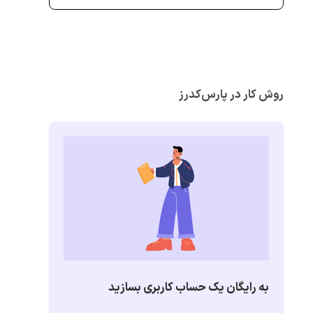
روش کار در پارس‌کدرز
به رایگان یک حساب کاربری بسازید