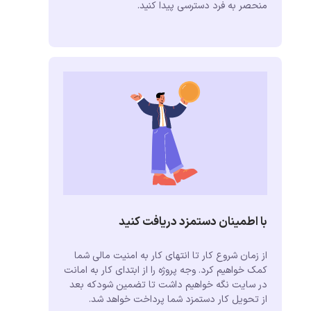
منحصر به فرد دسترسی پیدا کنید.
با اطمینان دستمزد دریافت کنید
از زمان شروع کار تا انتهای کار به امنیت مالی شما
کمک خواهیم کرد. وجه پروژه را از ابتدای کار به امانت
در سایت نگه خواهیم داشت تا تضمین شودکه بعد
از تحویل کار دستمزد شما پرداخت خواهد شد.