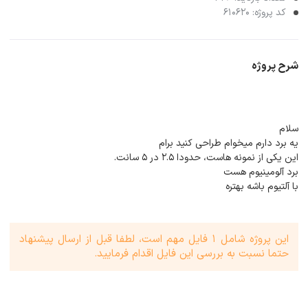
کد پروژه: 610620
شرح پروژه
سلام
یه برد دارم میخوام طراحی کنید برام
این یکی از نمونه هاست، حدودا ۲.۵ در ۵ سانت.
برد آلومینیوم هست
با آلتیوم باشه بهتره
این پروژه شامل 1 فایل مهم است، لطفا قبل از ارسال پیشنهاد
حتما نسبت به بررسی این فایل اقدام فرمایید.