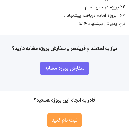
22 پروژه در حال انجام ،
166 پروژه آماده دریافت پیشنهاد ،
نرخ پذیرش پیشنهاد 14%
نیاز به استخدام فریلنسر یا سفارش پروژه مشابه دارید؟
سفارش پروژه مشابه
قادر به انجام این پروژه هستید؟
ثبت نام کنید