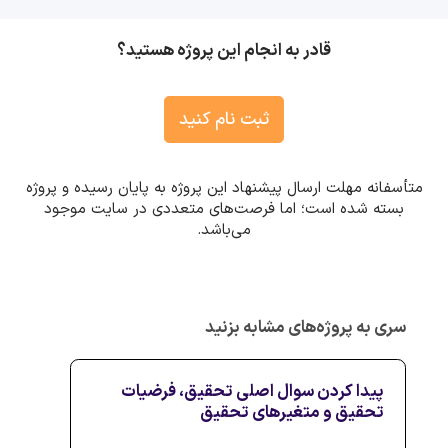
قادر به انجام این پروژه هستید؟
ثبت نام کنید
متأسفانه مهلت ارسال پیشنهاد این پروژه به پایان رسیده و پروژه
بسته شده است؛ اما فرصت‌های متعددی در سایت موجود
می‌باشد.
سری به پروژه‌های مشابه بزنید
پیدا کردن سوال اصلی تحقیق، فرضیات
تحقیق و متغیرهای تحقیق