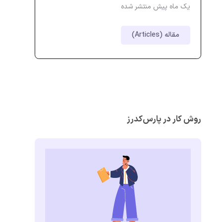
یک ماه پیش منتشر شده
مقاله (Articles)
روش کار در پارس‌کدرز