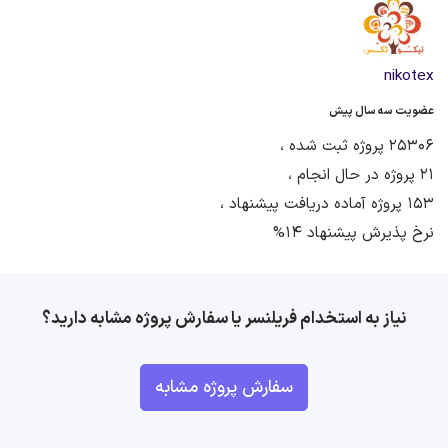
nikotex
عضویت سه سال پیش
25306 پروژه ثبت شده ،
21 پروژه در حال انجام ،
153 پروژه آماده دریافت پیشنهاد ،
نرخ پذیرش پیشنهاد 14%
نیاز به استخدام فریلنسر یا سفارش پروژه مشابه دارید؟
سفارش پروژه مشابه