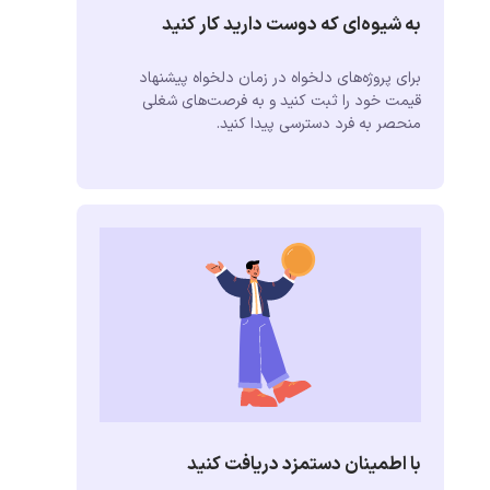
به شیوه‌ای که دوست دارید کار کنید
برای پروژه‌های دلخواه در زمان دلخواه پیشنهاد
قیمت خود را ثبت کنید و به فرصت‌های شغلی
منحصر به فرد دسترسی پیدا کنید.
با اطمینان دستمزد دریافت کنید