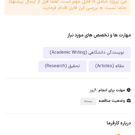
این پروژه شامل 5 فایل مهم است، لطفا قبل از ارسال پیشنهاد
حتما نسبت به بررسی این فایل اقدام فرمایید.
مهارت ها و تخصص های مورد نیاز
نویسندگی دانشگاهی (Academic Writing)
مقاله (Articles)
تحقیق (Research)
6روز
مهلت برای انجام
وضعیت مناقصه
بسته
درباره کارفرما