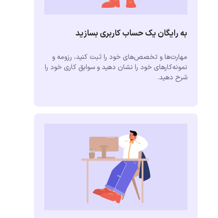
به رایگان یک حساب کاربری بسازید
مهارت‌ها و تخصص‌های خود را ثبت کنید، رزومه و
نمونه‌کارهای خود را نشان دهید و سوابق کاری خود را
شرح دهید.