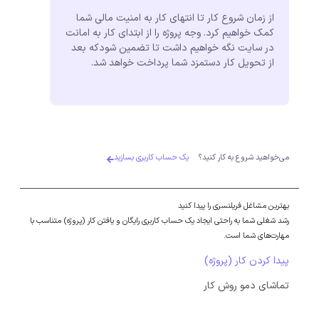
از زمان شروع کار تا انتهای کار به امنیت مالی شما
کمک خواهیم کرد. وجه پروژه را از ابتدای کار به امانت
در سایت نگه خواهیم داشت تا تضمین شودکه بعد
از تحویل کار دستمزد شما پرداخت خواهد شد.
می‌خواهید شروع به کار کنید؟
یک حساب کاربری بسازید
بهترین مشاغل فریلنسری را پیدا کنید
رشد شغلی شما به راحتی ایجاد یک حساب کاربری رایگان و یافتن کار (پروژه) متناسب با
مهارت‌های شما است.
پیدا کردن کار (پروژه)
تماشای دمو روش کار