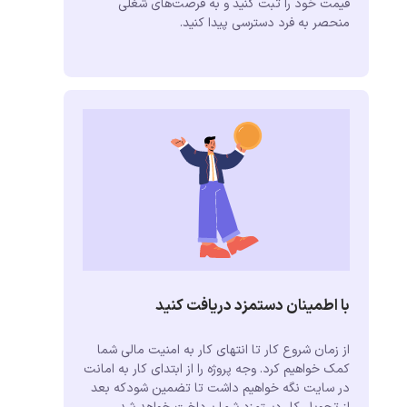
قیمت خود را ثبت کنید و به فرصت‌های شغلی
منحصر به فرد دسترسی پیدا کنید.
با اطمینان دستمزد دریافت کنید
از زمان شروع کار تا انتهای کار به امنیت مالی شما
کمک خواهیم کرد. وجه پروژه را از ابتدای کار به امانت
در سایت نگه خواهیم داشت تا تضمین شودکه بعد