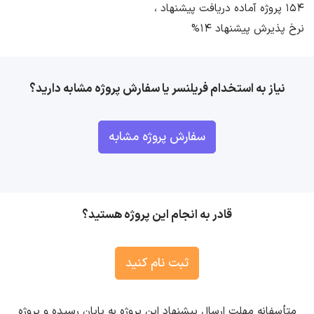
154 پروژه آماده دریافت پیشنهاد ،
نرخ پذیرش پیشنهاد 14%
نیاز به استخدام فریلنسر یا سفارش پروژه مشابه دارید؟
سفارش پروژه مشابه
قادر به انجام این پروژه هستید؟
ثبت نام کنید
متأسفانه مهلت ارسال پیشنهاد این پروژه به پایان رسیده و پروژه