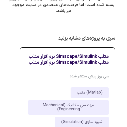
بسته شده است؛ اما فرصت‌های متعددی در سایت موجود
می‌باشد.
سری به پروژه‌های مشابه بزنید
متلب Simscape/Simulink نرم‌افزار متلب
متلب Simscape/Simulink نرم‌افزار متلب
سی روز پیش منتشر شده
متلب (Matlab)
مهندسی مکانیک (Mechanical
Engineering)
شبیه سازی (Simulation)