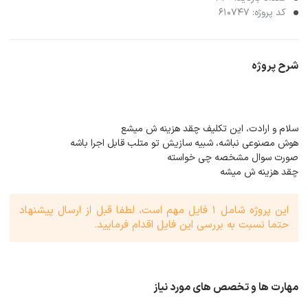
کد پروژه: 610747
شرح پروژه
سلام و ارادت، این تکلیف چقد هزینه ش میشع
هوش مصنوعی نباشه، شبیه سازیش تو متلب قابل اجرا باشه
صورت سوال مشخصه چی خواسته
چقد هزینه ش میشه
این پروژه شامل 1 فایل مهم است، لطفا قبل از ارسال پیشنهاد
حتما نسبت به بررسی این فایل اقدام فرمایید.
مهارت ها و تخصص های مورد نیاز