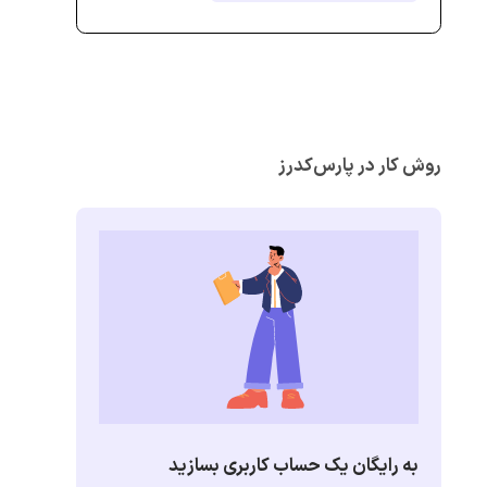
روش کار در پارس‌کدرز
به رایگان یک حساب کاربری بسازید