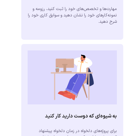
مهارت‌ها و تخصص‌های خود را ثبت کنید، رزومه و
نمونه‌کارهای خود را نشان دهید و سوابق کاری خود را
شرح دهید.
به شیوه‌ای که دوست دارید کار کنید
برای پروژه‌های دلخواه در زمان دلخواه پیشنهاد