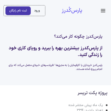
پارس‌کُدرز
ورود
ثبت نام رایگان
پارس‌کدرز چگونه کار می‌کند؟
از پارس‌کدرز بیشترین بهره را ببرید و رویای کاری خود
را زندگی کنید.
پارس‌کدرز خریداران یا کارفرمایان را به مجری‌ها /فریلنسرهای خبره‌ای متصل می‌کند که برای
انجام پروژه آماده هستند.
پروژه پکت تریسر
یک ماه پیش منتشر شده
تعداد بازدید: 334