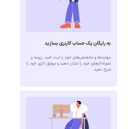
به رایگان یک حساب کاربری بسازید
مهارت‌ها و تخصص‌های خود را ثبت کنید، رزومه و
نمونه‌کارهای خود را نشان دهید و سوابق کاری خود را
شرح دهید.