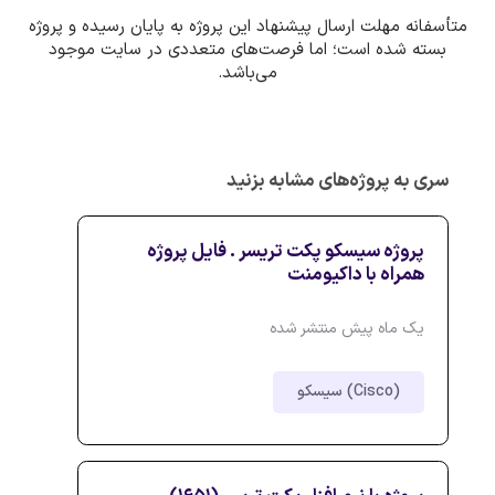
متأسفانه مهلت ارسال پیشنهاد این پروژه به پایان رسیده و پروژه
بسته شده است؛ اما فرصت‌های متعددی در سایت موجود
می‌باشد.
سری به پروژه‌های مشابه بزنید
پروژه سیسکو پکت تریسر . فایل پروژه
همراه با داکیومنت
یک ماه پیش منتشر شده
سیسکو (Cisco)