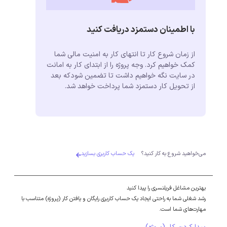
با اطمینان دستمزد دریافت کنید
از زمان شروع کار تا انتهای کار به امنیت مالی شما
کمک خواهیم کرد. وجه پروژه را از ابتدای کار به امانت
در سایت نگه خواهیم داشت تا تضمین شودکه بعد
از تحویل کار دستمزد شما پرداخت خواهد شد.
می‌خواهید شروع به کار کنید؟
یک حساب کاربری بسازید
بهترین مشاغل فریلنسری را پیدا کنید
رشد شغلی شما به راحتی ایجاد یک حساب کاربری رایگان و یافتن کار (پروژه) متناسب با
مهارت‌های شما است.