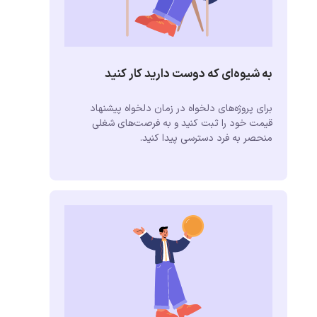
به شیوه‌ای که دوست دارید کار کنید
برای پروژه‌های دلخواه در زمان دلخواه پیشنهاد
قیمت خود را ثبت کنید و به فرصت‌های شغلی
منحصر به فرد دسترسی پیدا کنید.