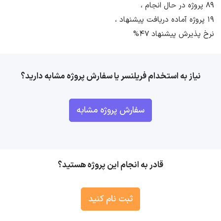
89 پروژه در حال انجام ،
19 پروژه آماده دریافت پیشنهاد ،
نرخ پذیرش پیشنهاد 47%
نیاز به استخدام فریلنسر یا سفارش پروژه مشابه دارید؟
سفارش پروژه مشابه
قادر به انجام این پروژه هستید؟
ثبت نام کنید