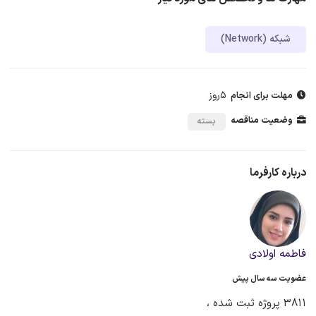
شبکه (Network)
5روز
مهلت برای انجام
وضعیت مناقصه
بسته
درباره کارفرما
فاطمه اولادی
عضویت سه سال پیش
3811 پروژه ثبت شده ،