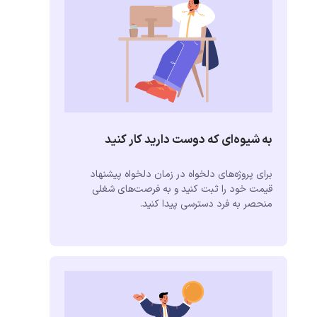
به شیوه‌ای که دوست دارید کار کنید
برای پروژه‌های دلخواه در زمان دلخواه پیشنهاد
قیمت خود را ثبت کنید و به فرصت‌های شغلی
منحصر به فرد دسترسی پیدا کنید.