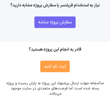
نیاز به استخدام فریلنسر یا سفارش پروژه مشابه دارید؟
سفارش پروژه مشابه
قادر به انجام این پروژه هستید؟
ثبت نام کنید
متأسفانه مهلت ارسال پیشنهاد این پروژه به پایان رسیده و پروژه
بسته شده است؛ اما فرصت‌های متعددی در سایت موجود
می‌باشد.