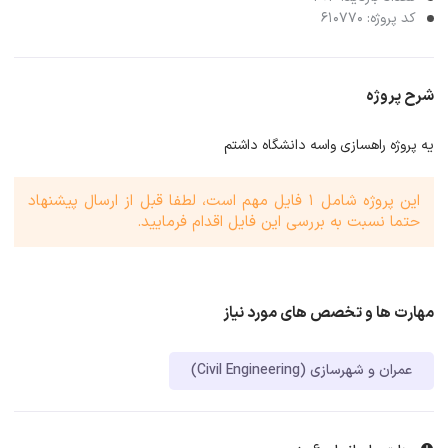
کد پروژه: 610770
شرح پروژه
یه پروژه راهسازی واسه دانشگاه داشتم
این پروژه شامل 1 فایل مهم است، لطفا قبل از ارسال پیشنهاد
حتما نسبت به بررسی این فایل اقدام فرمایید.
مهارت ها و تخصص های مورد نیاز
عمران و شهرسازی (Civil Engineering)