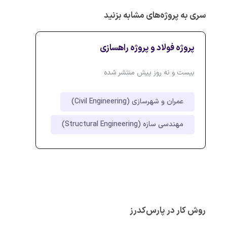
سری به پروژه‌های مشابه بزنید
پروژه فولاد و پروژه راهسازی
بیست و نه روز پیش منتشر شده
عمران و شهرسازی (Civil Engineering)
مهندسی سازه (Structural Engineering)
روش کار در پارس‌کدرز