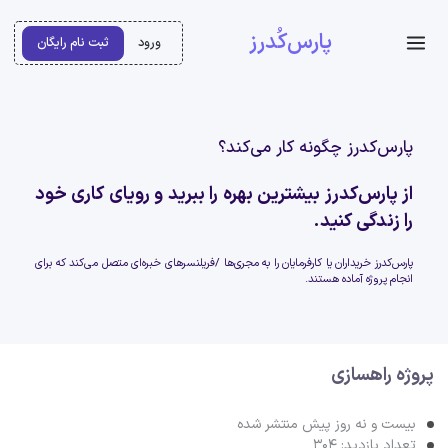
پارس‌کُدرز
ورود
ثبت نام رایگان
پارس‌کدرز چگونه کار می‌کند؟
از پارس‌کدرز بیشترین بهره را ببرید و رویای کاری خود
را زندگی کنید.
پارس‌کدرز خریداران یا کارفرمایان را به مجری‌ها /فریلنسرهای خبره‌ای متصل می‌کند که برای
انجام پروژه آماده هستند.
پروژه راهسازی
بیست و نه روز پیش منتشر شده
تعداد بازدید: 304