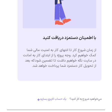
با اطمینان دستمزد دریافت کنید
از زمان شروع کار تا انتهای کار به امنیت مالی شما
کمک خواهیم کرد. وجه پروژه را از ابتدای کار به امانت
در سایت نگه خواهیم داشت تا تضمین شودکه بعد
از تحویل کار دستمزد شما پرداخت خواهد شد.
می‌خواهید شروع به کار کنید؟
یک حساب کاربری بسازید