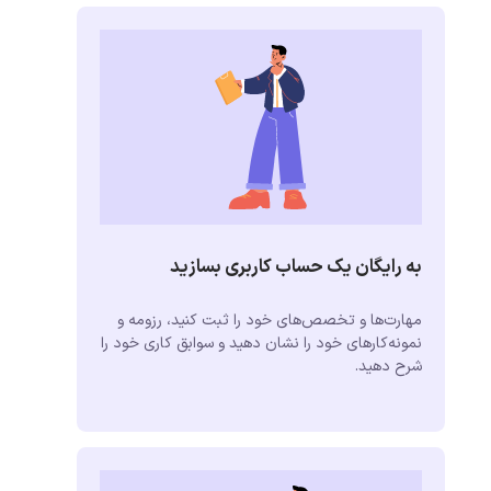
به رایگان یک حساب کاربری بسازید
مهارت‌ها و تخصص‌های خود را ثبت کنید، رزومه و
نمونه‌کارهای خود را نشان دهید و سوابق کاری خود را
شرح دهید.