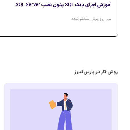
آموزش اجراي بانک SQL بدون نصب SQL Server
سی روز پیش منتشر شده
روش کار در پارس‌کدرز