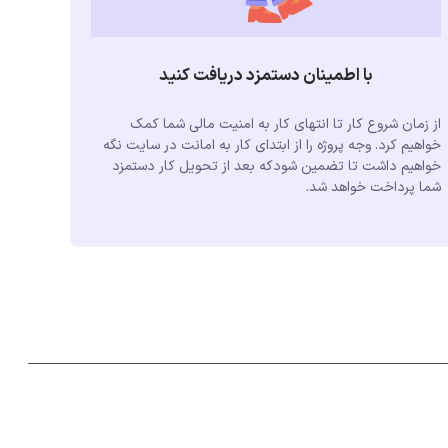
با اطمینان دستمزد دریافت کنید
از زمان شروع کار تا انتهای کار به امنیت مالی شما کمک
خواهیم کرد. وجه پروژه را از ابتدای کار به امانت در سایت نگه
خواهیم داشت تا تضمین شودکه بعد از تحویل کار دستمزد
شما پرداخت خواهد شد.