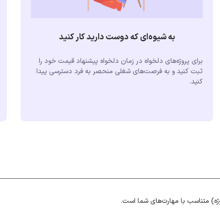
به شیوه‌ای که دوست دارید کار کنید
برای پروژه‌های دلخواه در زمان دلخواه پیشنهاد قیمت خود را
ثبت کنید و به فرصت‌های شغلی منحصر به فرد دسترسی پیدا
کنید.
ژه) متناسب با مهارت‌های شما است.