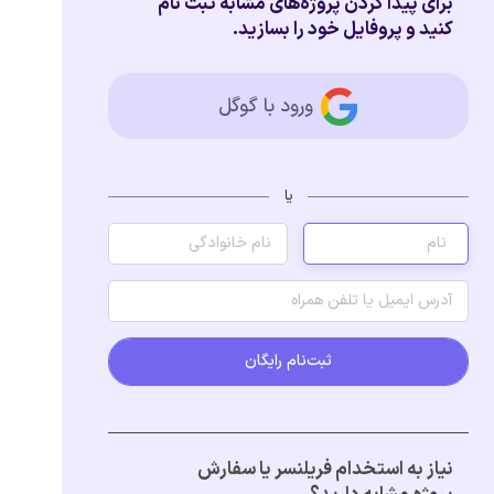
برای پیدا کردن پروژه‌های مشابه ثبت نام
کنید و پروفایل خود را بسازید.
ورود با گوگل
یا
ثبت‌نام رایگان
نیاز به استخدام فریلنسر یا سفارش