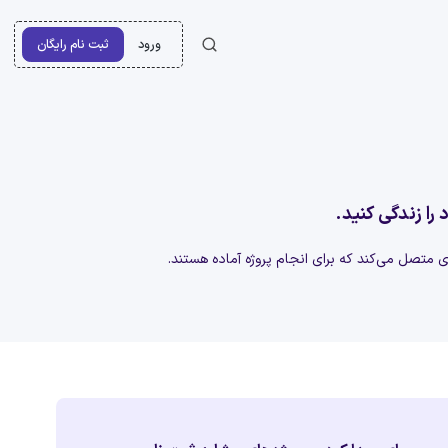
ورود
ثبت نام رایگان
 را زندگی کنید.
‌ای متصل می‌کند که برای انجام پروژه آماده هستند.