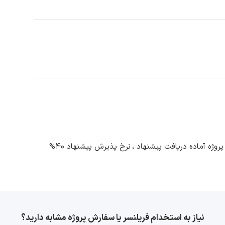
نرخ پذیرش پیشنهاد 40%
نیاز به استخدام فریلنسر یا سفارش پروژه مشابه دارید؟