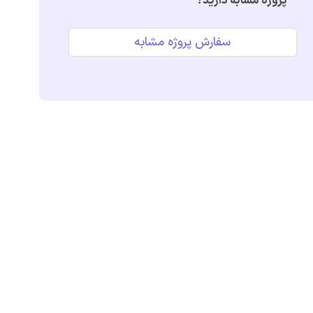
پروژه مشابه دارید؟
سفارش پروژه مشابه