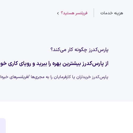
هزینه خدمات
فریلنسر هستید؟
پارس‌کدرز چگونه کار می‌کند؟
از پارس‌کدرز بیشترین بهره را ببرید و رویای کاری خود
پارس‌کدرز خریداران یا کارفرمایان را به مجری‌ها /فریلنسرهای خبره