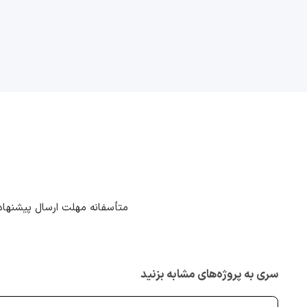
متأسفانه مهلت ارسال پیشنهاد
سری به پروژه‌های مشابه بزنید