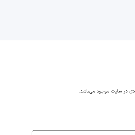
ددی در سایت موجود می‌باشد.