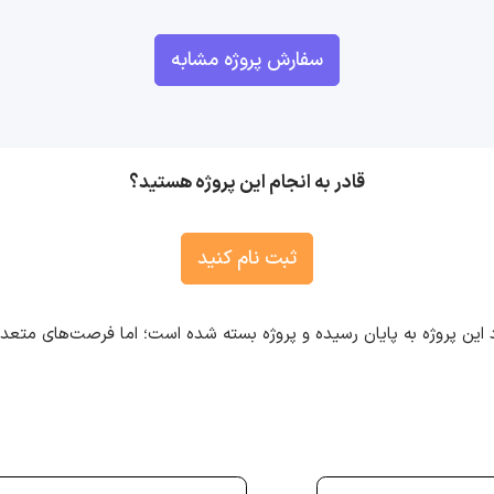
سفارش پروژه مشابه
قادر به انجام این پروژه هستید؟
ثبت نام کنید
 این پروژه به پایان رسیده و پروژه بسته شده است؛ اما فرصت‌های متع