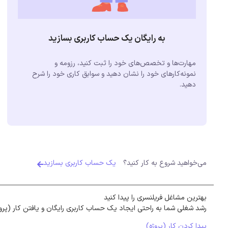
به رایگان یک حساب کاربری بسازید
مهارت‌ها و تخصص‌های خود را ثبت کنید، رزومه و
نمونه‌کارهای خود را نشان دهید و سوابق کاری خود را شرح
دهید.
می‌خواهید شروع به کار کنید؟
یک حساب کاربری بسازید
بهترین مشاغل فریلنسری را پیدا کنید
رشد شغلی شما به راحتی ایجاد یک حساب کاربری رایگان و یافتن کار (پرو
پیدا کردن کار (پروژه)