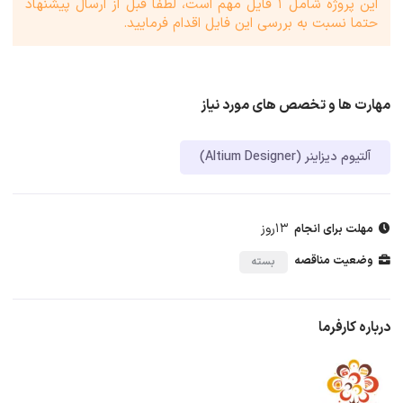
این پروژه شامل 1 فایل مهم است، لطفا قبل از ارسال پیشنهاد
حتما نسبت به بررسی این فایل اقدام فرمایید.
مهارت ها و تخصص های مورد نیاز
آلتیوم دیزاینر (Altium Designer)
13روز
مهلت برای انجام
وضعیت مناقصه
بسته
درباره کارفرما