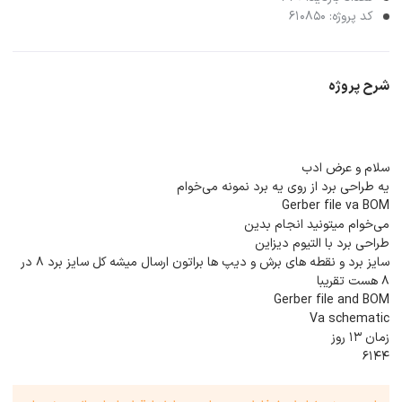
کد پروژه: 610850
شرح پروژه
سلام و عرض ادب
یه طراحی برد از روی یه برد نمونه می‌خوام
Gerber file va BOM
می‌خوام میتونید انجام بدین
طراحی برد با التیوم دیزاین
سایز برد و نقطه های برش و دیپ ها براتون ارسال میشه کل سایز برد 8 در
8 هست تقریبا
Gerber file and BOM
Va schematic
زمان 13 روز
6144