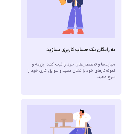
به رایگان یک حساب کاربری بسازید
مهارت‌ها و تخصص‌های خود را ثبت کنید، رزومه و
نمونه‌کارهای خود را نشان دهید و سوابق کاری خود را
شرح دهید.