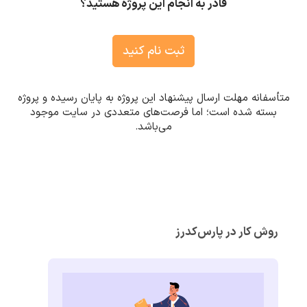
قادر به انجام این پروژه هستید؟
ثبت نام کنید
متأسفانه مهلت ارسال پیشنهاد این پروژه به پایان رسیده و پروژه
بسته شده است؛ اما فرصت‌های متعددی در سایت موجود
می‌باشد.
روش کار در پارس‌کدرز