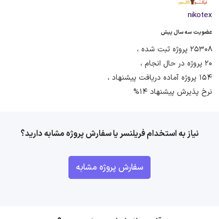
nikotex
عضویت سه سال پیش
25308 پروژه ثبت شده ،
20 پروژه در حال انجام ،
154 پروژه آماده دریافت پیشنهاد ،
نرخ پذیرش پیشنهاد 14%
نیاز به استخدام فریلنسر یا سفارش پروژه مشابه دارید؟
سفارش پروژه مشابه