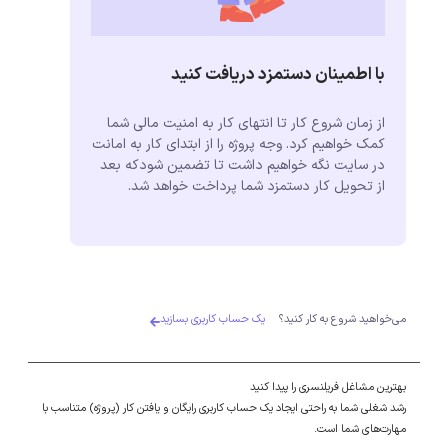
با اطمینان دستمزد دریافت کنید
از زمان شروع کار تا انتهای کار به امنیت مالی شما
کمک خواهیم کرد. وجه پروژه را از ابتدای کار به امانت
در سایت نگه خواهیم داشت تا تضمین شودکه بعد
از تحویل کار دستمزد شما پرداخت خواهد شد.
می‌خواهید شروع به کار کنید؟
یک حساب کاربری بسازید
بهترین مشاغل فریلنسری را پیدا کنید
رشد شغلی شما به راحتی ایجاد یک حساب کاربری رایگان و یافتن کار (پروژه) متناسب با
مهارت‌های شما است.