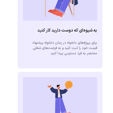
به شیوه‌ای که دوست دارید کار کنید
برای پروژه‌های دلخواه در زمان دلخواه پیشنهاد
قیمت خود را ثبت کنید و به فرصت‌های شغلی
منحصر به فرد دسترسی پیدا کنید.